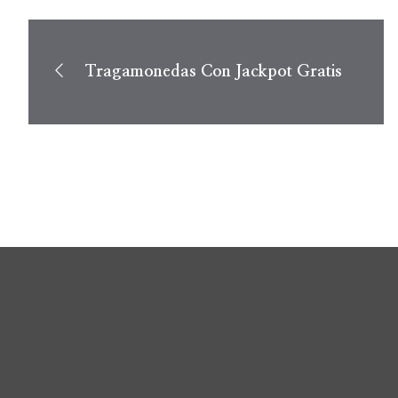
Tragamonedas Con Jackpot Gratis