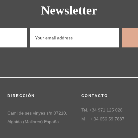
Newsletter
DIRECCIÓN
CONTACTO
Tel. +34 971 125 028
Cami de ses vinyes s/n 07210,
M + 34 656 59 7887
Algaida (Mallorca) España