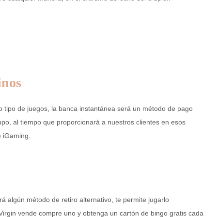
inos
o tipo de juegos, la banca instantánea será un método de pago
mpo, al tiempo que proporcionará a nuestros clientes en esos
e iGaming.
 algún método de retiro alternativo, te permite jugarlo
 Virgin vende compre uno y obtenga un cartón de bingo gratis cada