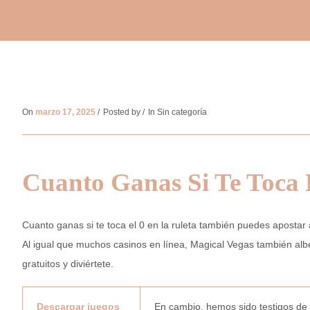
On
marzo 17, 2025
Posted by
In Sin categoría
Cuanto Ganas Si Te Toca 
Cuanto ganas si te toca el 0 en la ruleta también puedes apostar
Al igual que muchos casinos en línea, Magical Vegas también albe
gratuitos y diviértete.
Descargar juegos
En cambio, hemos sido testigos de 