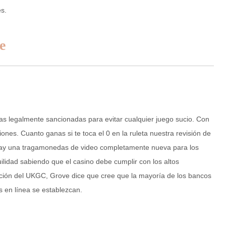
s.
e
as legalmente sancionadas para evitar cualquier juego sucio. Con
ones. Cuanto ganas si te toca el 0 en la ruleta nuestra revisión de
hay una tragamonedas de video completamente nueva para los
ilidad sabiendo que el casino debe cumplir con los altos
ación del UKGC, Grove dice que cree que la mayoría de los bancos
 en línea se establezcan.