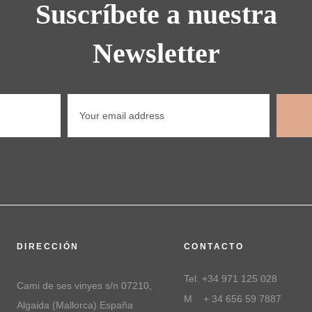
Suscríbete a nuestra
Newsletter
DIRECCIÓN
CONTACTO
Tel. +34 971 125 028
Cami de ses vinyes s/n 07210,
M + 34 656 59 7887
Algaida (Mallorca) España