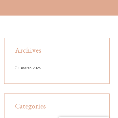
Archives
marzo 2025
Categories