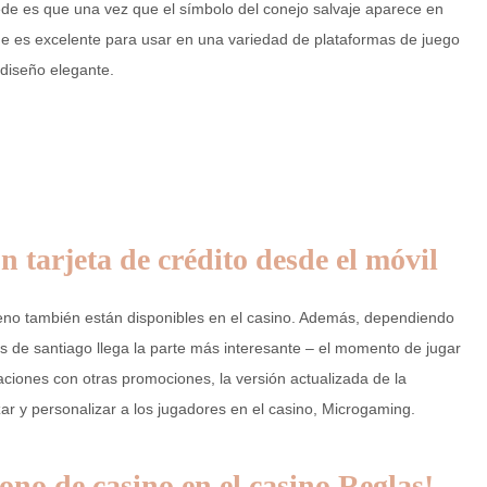
ede es que una vez que el símbolo del conejo salvaje aparece en
 que es excelente para usar en una variedad de plataformas de juego
 diseño elegante.
n tarjeta de crédito desde el móvil
Keno también están disponibles en el casino. Además, dependiendo
os de santiago llega la parte más interesante – el momento de jugar
ciones con otras promociones, la versión actualizada de la
 y personalizar a los jugadores en el casino, Microgaming.
bono de casino en el casino Reglas!