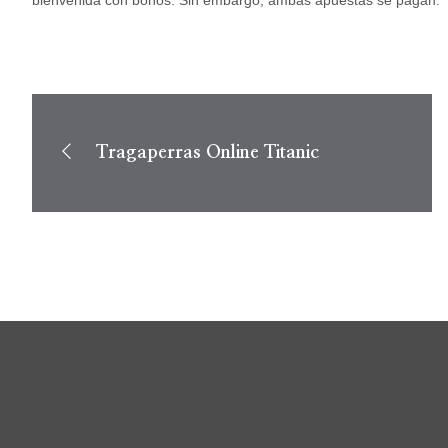
Tragaperras Online Titanic