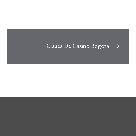
Clases De Casino Bogota