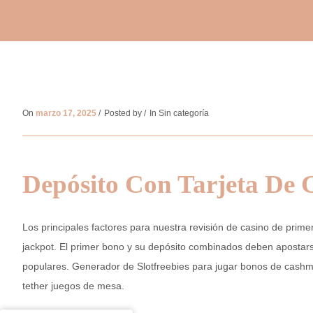
On
marzo 17, 2025
Posted by
In Sin categoría
Depósito Con Tarjeta De 
Los principales factores para nuestra revisión de casino de prime
jackpot. El primer bono y su depósito combinados deben apostar
populares. Generador de Slotfreebies para jugar bonos de cashma
tether juegos de mesa.