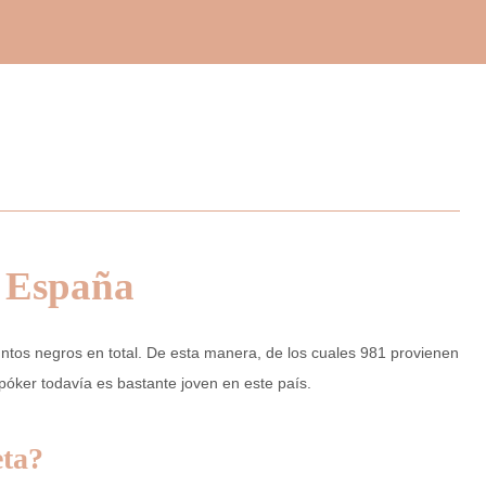
o España
tos negros en total. De esta manera, de los cuales 981 provienen
 póker todavía es bastante joven en este país.
eta?