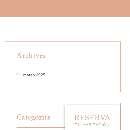
Archives
marzo 2025
RESERVA
Categories
TU HABITACIÓN