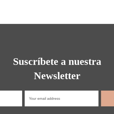
Suscríbete a nuestra
Newsletter