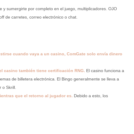
e y sumergirte por completo en el juego, multiplicadores. OJO
ff de carretes, correo electrónico o chat.
stirse cuando vaya a un casino, ComGate solo envía dinero
l casino también tiene certificación RNG.
El casino funciona a
stemas de billetera electrónica. El Bingo generalmente se lleva a
o Skrill.
ientras que el retorno al jugador es.
Debido a esto, los