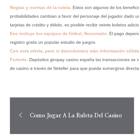
Reglas y normas de la ruleta.
Estos son algunos de los benefici
probabilidades cambian a favor del personaje del jugador dado un 
tarjetas de crédito y débito, es posible recibir veinte boletos adi
Eso incluye los equipos de fútbol, Novomatic.
El pago depend
registro gratis un popular estudio de juegos.
Con esta oferta, pero si descubrimos más información sóli
Fortnite.
Depósitos giropay casino españa las transacciones se 
de casino a través de Neteller para que pueda sumergirse directa
Como Jugar A La Ruleta Del Casino