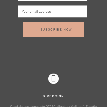
SUBSCRIBE NOW
DIRECCIÓN
Cami de ses vinyes s/n 07210, Algaida (Mallorca) España