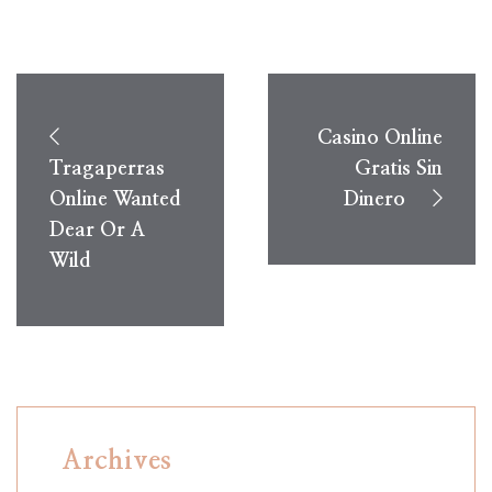
Casino Online
Tragaperras
Gratis Sin
Online Wanted
Dinero
Dear Or A
Wild
Archives