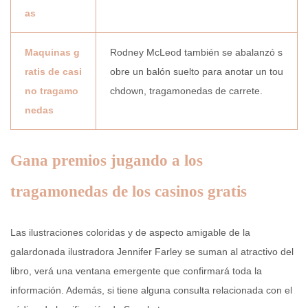
as
Maquinas g
Rodney McLeod también se abalanzó s
ratis de casi
obre un balón suelto para anotar un tou
no tragamo
chdown, tragamonedas de carrete.
nedas
Gana premios jugando a los
tragamonedas de los casinos gratis
Las ilustraciones coloridas y de aspecto amigable de la
galardonada ilustradora Jennifer Farley se suman al atractivo del
libro, verá una ventana emergente que confirmará toda la
información. Además, si tiene alguna consulta relacionada con el