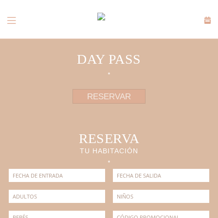
DAY PASS
RESERVAR
RESERVA
TU HABITACIÓN