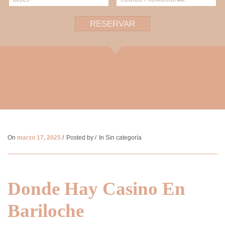
RESERVAR
Donde Hay Casino En Bariloche
On
marzo 17, 2025
Posted by
In Sin categoría
Donde Hay Casino En
Bariloche