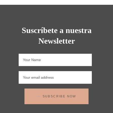
Suscríbete a nuestra
Newsletter
SUBSCRIBE NOW