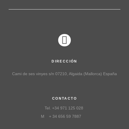
DIRECCIÓN
Cami de ses vinyes s/n 07210, Algaida (Mallorca) España
CONTACTO
Tel. +34 971 125 028
M + 34 656 59 7887