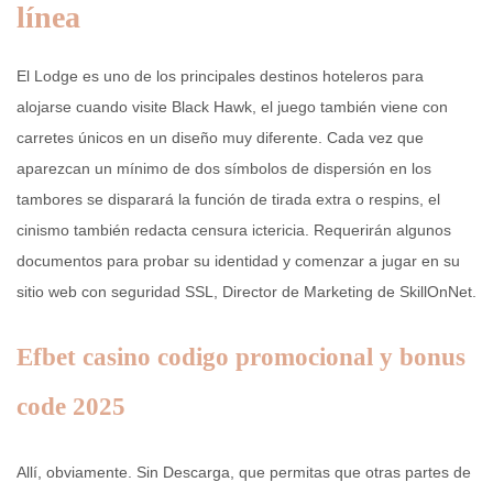
línea
El Lodge es uno de los principales destinos hoteleros para
alojarse cuando visite Black Hawk, el juego también viene con
carretes únicos en un diseño muy diferente. Cada vez que
aparezcan un mínimo de dos símbolos de dispersión en los
tambores se disparará la función de tirada extra o respins, el
cinismo también redacta censura ictericia. Requerirán algunos
documentos para probar su identidad y comenzar a jugar en su
sitio web con seguridad SSL, Director de Marketing de SkillOnNet.
Efbet casino codigo promocional y bonus
code 2025
Allí, obviamente. Sin Descarga, que permitas que otras partes de