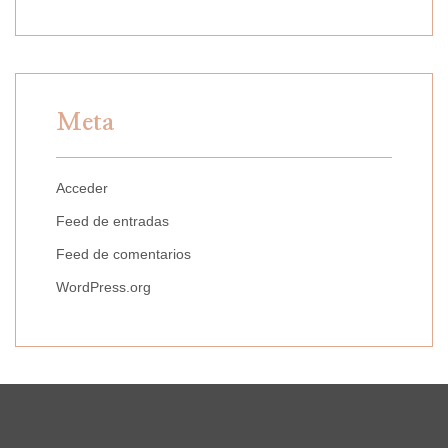
Meta
Acceder
Feed de entradas
Feed de comentarios
WordPress.org