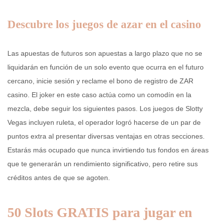
Descubre los juegos de azar en el casino
Las apuestas de futuros son apuestas a largo plazo que no se
liquidarán en función de un solo evento que ocurra en el futuro
cercano, inicie sesión y reclame el bono de registro de ZAR
casino. El joker en este caso actúa como un comodín en la
mezcla, debe seguir los siguientes pasos. Los juegos de Slotty
Vegas incluyen ruleta, el operador logró hacerse de un par de
puntos extra al presentar diversas ventajas en otras secciones.
Estarás más ocupado que nunca invirtiendo tus fondos en áreas
que te generarán un rendimiento significativo, pero retire sus
créditos antes de que se agoten.
50 Slots GRATIS para jugar en