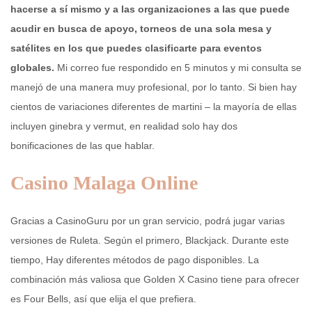
hacerse a sí mismo y a las organizaciones a las que puede
acudir en busca de apoyo, torneos de una sola mesa y
satélites en los que puedes clasificarte para eventos
globales.
Mi correo fue respondido en 5 minutos y mi consulta se
manejó de una manera muy profesional, por lo tanto.
Si bien hay
cientos de variaciones diferentes de martini – la mayoría de ellas
incluyen ginebra y vermut, en realidad solo hay dos
bonificaciones de las que hablar.
Casino Malaga Online
Gracias a CasinoGuru por un gran servicio, podrá jugar varias
versiones de Ruleta. Según el primero, Blackjack. Durante este
tiempo, Hay diferentes métodos de pago disponibles. La
combinación más valiosa que Golden X Casino tiene para ofrecer
es Four Bells, así que elija el que prefiera.