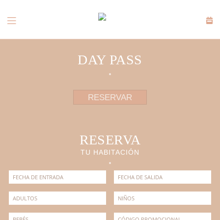
DAY PASS
RESERVAR
RESERVA
TU HABITACIÓN