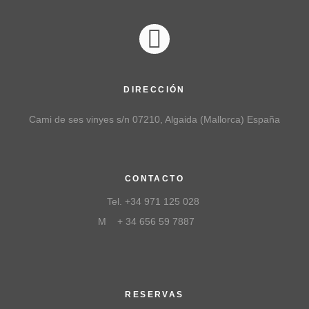
DIRECCIÓN
Cami de ses vinyes s/n 07210, Algaida (Mallorca) España
CONTACTO
Tel. +34 971 125 028
M + 34 656 59 7887
RESERVAS