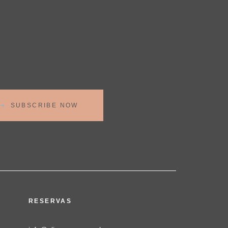
SUBSCRIBE NOW
RESERVAS