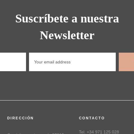
Suscríbete a nuestra
Newsletter
DIRECCIÓN
CONTACTO
Tel. +34 971 125 028