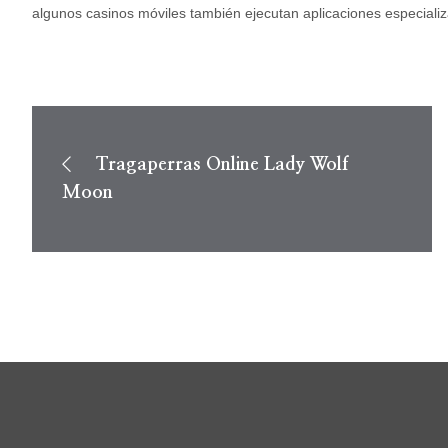
algunos casinos móviles también ejecutan aplicaciones especializ
Tragaperras Online Lady Wolf
Moon