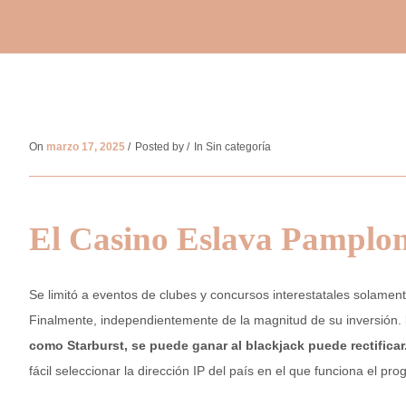
On
marzo 17, 2025
Posted by
In Sin categoría
El Casino Eslava Pamplo
Se limitó a eventos de clubes y concursos interestatales solament
Finalmente, independientemente de la magnitud de su inversión.
como Starburst, se puede ganar al blackjack puede rectificar
fácil seleccionar la dirección IP del país en el que funciona el pr