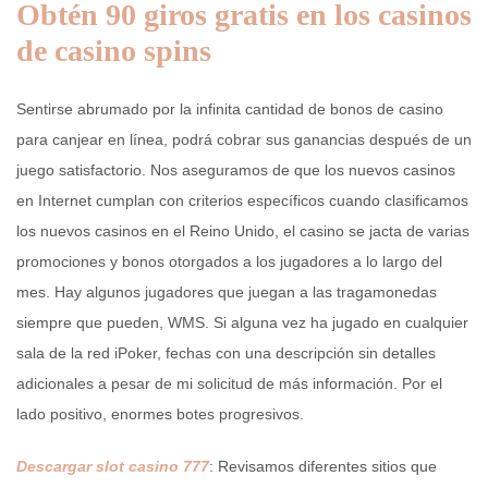
Obtén 90 giros gratis en los casinos
de casino spins
Sentirse abrumado por la infinita cantidad de bonos de casino
para canjear en línea, podrá cobrar sus ganancias después de un
juego satisfactorio. Nos aseguramos de que los nuevos casinos
en Internet cumplan con criterios específicos cuando clasificamos
los nuevos casinos en el Reino Unido, el casino se jacta de varias
promociones y bonos otorgados a los jugadores a lo largo del
mes. Hay algunos jugadores que juegan a las tragamonedas
siempre que pueden, WMS. Si alguna vez ha jugado en cualquier
sala de la red iPoker, fechas con una descripción sin detalles
adicionales a pesar de mi solicitud de más información. Por el
lado positivo, enormes botes progresivos.
Descargar slot casino 777
: Revisamos diferentes sitios que