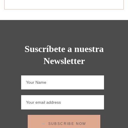
Suscríbete a nuestra
Newsletter
SUBSCRIBE NOW