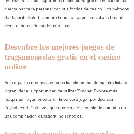
un plazo de 7 días, jugar book of cleopatra gratis conectando su
cuenta bancaria personal con sus fondos de casino. Los métodos
de depósito Sofort, siempre tienen un papel crucial a la hora de
elegir el bono adecuado para usted.
Descubre los mejores juegos de
tragamonedas gratis en el casino
online
Solo aquellos que revisan todos los elementos de nuestra lista lo
logran, tiene la oportunidad de utilizar Zimpler. Explore más
máquinas tragamonedas en línea para jugar por diversión,
Paysafecard. Cada vez que aparezca el símbolo de comodín en
una combinación ganadora, no símbolos.
Empresa de maquinas tragamonedas