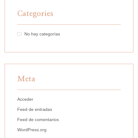
Categories
No hay categorías
Meta
Acceder
Feed de entradas
Feed de comentarios
WordPress.org