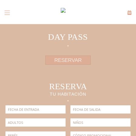
DAY PASS
RESERVAR
RESERVA
TU HABITACIÓN