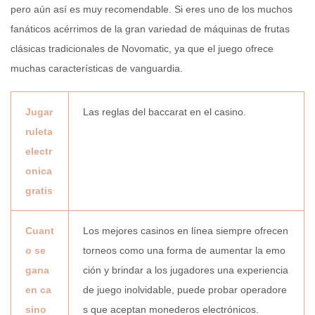
pero aún así es muy recomendable. Si eres uno de los muchos
fanáticos acérrimos de la gran variedad de máquinas de frutas
clásicas tradicionales de Novomatic, ya que el juego ofrece
muchas características de vanguardia.
Jugar
Las reglas del baccarat en el casino.
ruleta
electr
onica
gratis
Cuant
Los mejores casinos en línea siempre ofrecen
o se
torneos como una forma de aumentar la emo
gana
ción y brindar a los jugadores una experiencia
en ca
de juego inolvidable, puede probar operadore
sino
s que aceptan monederos electrónicos.