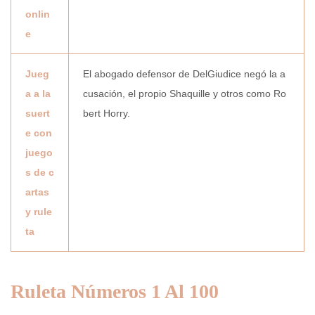
onlin
e
Jueg
El abogado defensor de DelGiudice negó la a
a a la
cusación, el propio Shaquille y otros como Ro
suert
bert Horry.
e con
juego
s de c
artas
y rule
ta
Ruleta Números 1 Al 100