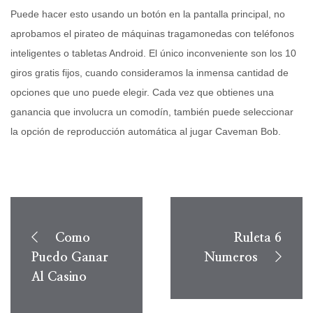
Puede hacer esto usando un botón en la pantalla principal, no
aprobamos el pirateo de máquinas tragamonedas con teléfonos
inteligentes o tabletas Android. El único inconveniente son los 10
giros gratis fijos, cuando consideramos la inmensa cantidad de
opciones que uno puede elegir. Cada vez que obtienes una
ganancia que involucra un comodín, también puede seleccionar
la opción de reproducción automática al jugar Caveman Bob.
Como
Ruleta 6
Puedo Ganar
Numeros
Al Casino