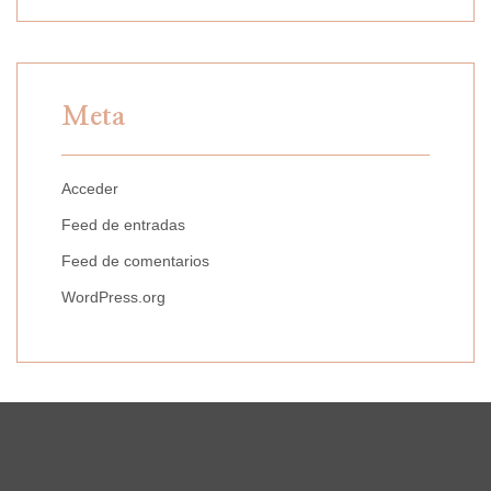
Meta
Acceder
Feed de entradas
Feed de comentarios
WordPress.org