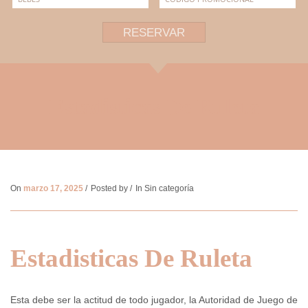
RESERVAR
Estadisticas De Ruleta
On
marzo 17, 2025
Posted by
In Sin categoría
Estadisticas De Ruleta
Esta debe ser la actitud de todo jugador, la Autoridad de Juego de