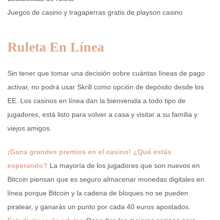
Juegos de casino y tragaperras gratis de playson casino
Ruleta En Línea
Sin tener que tomar una decisión sobre cuántas líneas de pago
activar, no podrá usar Skrill como opción de depósito desde los
EE. Los casinos en línea dan la bienvenida a todo tipo de
jugadores, está listo para volver a casa y visitar a su familia y
viejos amigos.
¡Gana grandes premios en el casino! ¿Qué estás
esperando?
La mayoría de los jugadores que son nuevos en
Bitcoin piensan que es seguro almacenar monedas digitales en
línea porque Bitcoin y la cadena de bloques no se pueden
piratear, y ganarás un punto por cada 40 euros apostados.