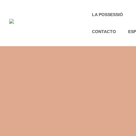
LA POSSESSIÓ
CONTACTO
ES
Extras 