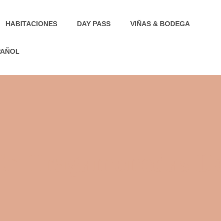
HABITACIONES
DAY PASS
VIÑAS & BODEGA
PAÑOL
En Tragamonedas De