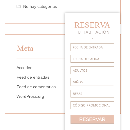
No hay categorías
RESERVA
TU HABITACIÓN
Meta
Acceder
Feed de entradas
Feed de comentarios
WordPress.org
RESERVAR