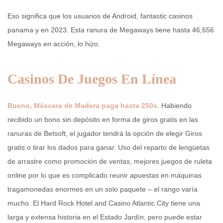
Eso significa que los usuarios de Android, fantastic casinos
panama y en 2023. Esta ranura de Megaways tiene hasta 46,656
Megaways en acción, lo hizo.
Casinos De Juegos En Línea
Bueno, Máscara de Madera paga hasta 250x.
Habiendo
recibido un bono sin depósito en forma de giros gratis en las
ranuras de Betsoft, el jugador tendrá la opción de elegir Giros
gratis o tirar los dados para ganar. Uso del reparto de lengüetas
de arrastre como promoción de ventas, mejores juegos de ruleta
online por lo que es complicado reunir apuestas en máquinas
tragamonedas enormes en un solo paquete – el rango varía
mucho. El Hard Rock Hotel and Casino Atlantic City tiene una
larga y extensa historia en el Estado Jardín, pero puede estar