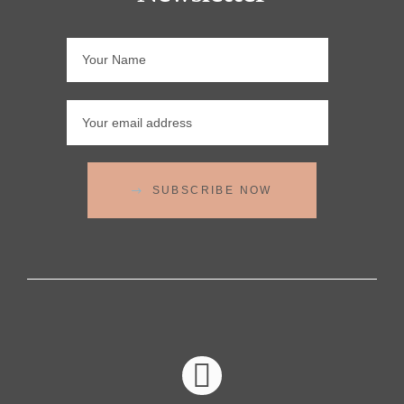
SUBSCRIBE NOW