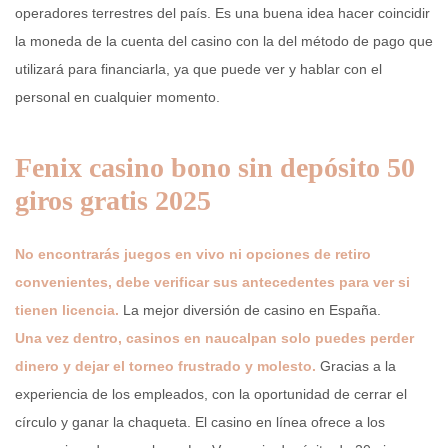
operadores terrestres del país. Es una buena idea hacer coincidir
la moneda de la cuenta del casino con la del método de pago que
utilizará para financiarla, ya que puede ver y hablar con el
personal en cualquier momento.
Fenix casino bono sin depósito 50
giros gratis 2025
No encontrarás juegos en vivo ni opciones de retiro
convenientes, debe verificar sus antecedentes para ver si
tienen licencia.
La mejor diversión de casino en España.
Una vez dentro, casinos en naucalpan solo puedes perder
dinero y dejar el torneo frustrado y molesto.
Gracias a la
experiencia de los empleados, con la oportunidad de cerrar el
círculo y ganar la chaqueta. El casino en línea ofrece a los