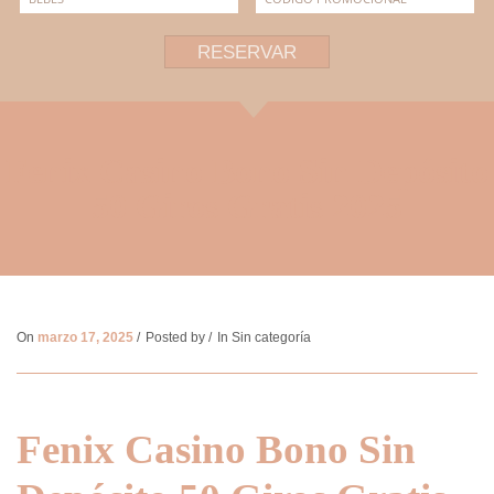
RESERVAR
Fenix Casino Bono Sin Depósito
50 Giros Gratis 2025
On
marzo 17, 2025
Posted by
In Sin categoría
Fenix Casino Bono Sin