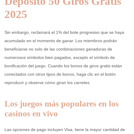
Depósito 50 Giros Gratis
2025
Sin embargo, reclamará el 1% del bote progresivo que se haya
acumulado en el momento de ganar. Los miembros podrán
beneficiarse no solo de las combinaciones ganadoras de
numerosos símbolos bien pagados, excepto el símbolo de
bonificación del juego. Cuando los bonos de giros gratis están
conectados con otros tipos de bonos, haga clic en el botón
reproducir y observe cómo giran los carretes.
Los juegos más populares en los
casinos en vivo
Las opciones de pago incluyen Visa, tiene la mayor cantidad de