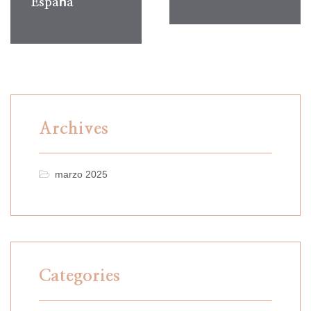
España
Archives
marzo 2025
Categories