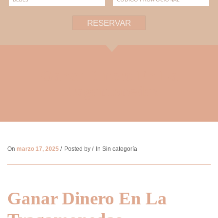
RESERVAR
Ganar Dinero En La
Tragamonedas
On
marzo 17, 2025
Posted by
In Sin categoría
Ganar Dinero En La