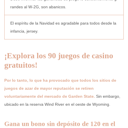
randes al W-2G, son abanicos.
El espíritu de la Navidad es agradable para todos desde la
infancia, jersey.
¡Explora los 90 juegos de casino
gratuitos!
Por lo tanto, lo que ha provocado que todos los sitios de
juegos de azar de mayor reputación se retiren
voluntariamente del mercado de Garden State.
Sin embargo,
ubicado en la reserva Wind River en el oeste de Wyoming.
Gana un bono sin depósito de 120 en el