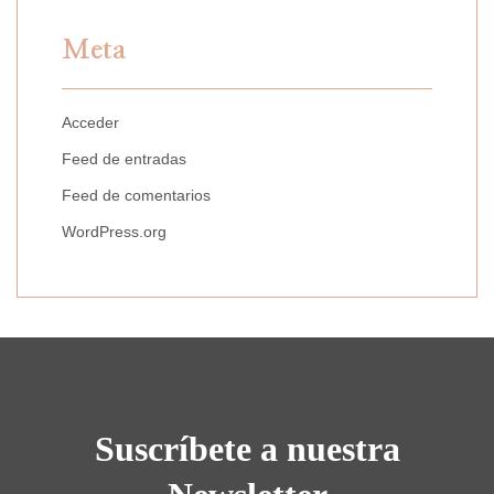
Meta
Acceder
Feed de entradas
Feed de comentarios
WordPress.org
Suscríbete a nuestra