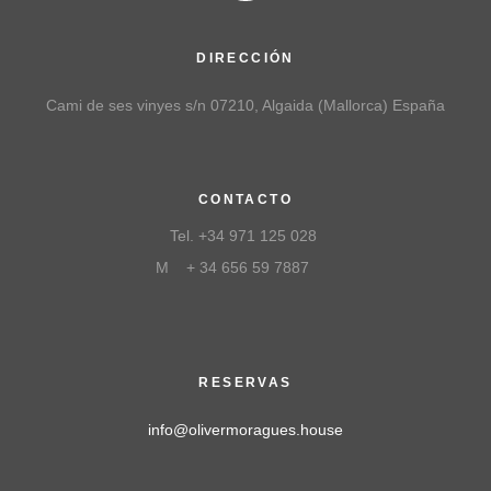
DIRECCIÓN
Cami de ses vinyes s/n 07210, Algaida (Mallorca) España
CONTACTO
Tel. +34 971 125 028
M + 34 656 59 7887
RESERVAS
info@olivermoragues.house