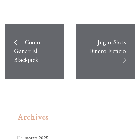
Como
Jugar Slots
Ganar El
Dinero Ficticio
Blackjack
Archives
marzo 2025