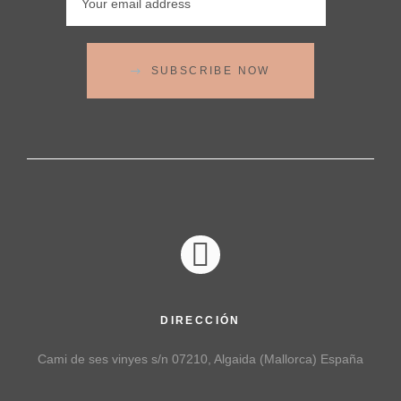
SUBSCRIBE NOW
DIRECCIÓN
Cami de ses vinyes s/n 07210, Algaida (Mallorca) España