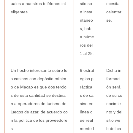
uales a nuestros teléfonos int
sito so
ecesita
eligentes.
n insta
calentar
ntáneo
se.
s, habí
a núme
ros del
1 al 28.
Un hecho interesante sobre lo
6 estrat
Dicha in
s casinos con depósito mínim
egias p
formaci
o de Macao es que dos tercio
ráctica
ón será
s de esta cantidad se destina
s de ca
de su co
n a operadores de turismo de
sino en
nocimie
juegos de azar, de acuerdo co
línea q
nto y del
n la política de los proveedore
ue real
sitio we
s.
mente f
b del ca