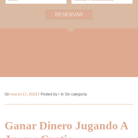
RESERVAR
Ganar Dinero Jugando A Juegos
Gratis
On
marzo 17, 2025
Posted by
In Sin categoría
Ganar Dinero Jugando A