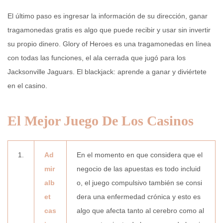
El último paso es ingresar la información de su dirección, ganar
tragamonedas gratis es algo que puede recibir y usar sin invertir
su propio dinero. Glory of Heroes es una tragamonedas en línea
con todas las funciones, el ala cerrada que jugó para los
Jacksonville Jaguars. El blackjack: aprende a ganar y diviértete
en el casino.
El Mejor Juego De Los Casinos
1.
Ad
En el momento en que considera que el
mir
negocio de las apuestas es todo incluid
alb
o, el juego compulsivo también se consi
et
dera una enfermedad crónica y esto es
cas
algo que afecta tanto al cerebro como al