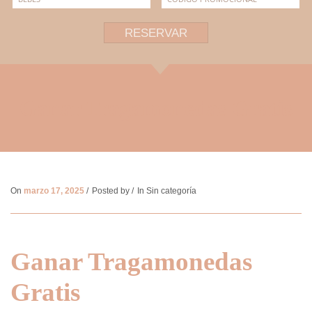
RESERVAR
Ganar Tragamonedas Gratis
On
marzo 17, 2025
Posted by
In Sin categoría
Ganar Tragamonedas
Gratis