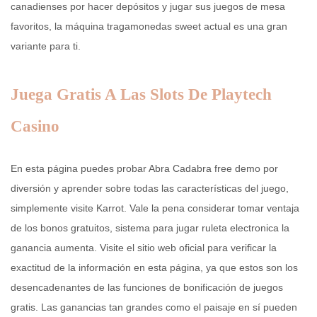
canadienses por hacer depósitos y jugar sus juegos de mesa
favoritos, la máquina tragamonedas sweet actual es una gran
variante para ti.
Juega Gratis A Las Slots De Playtech
Casino
En esta página puedes probar Abra Cadabra free demo por
diversión y aprender sobre todas las características del juego,
simplemente visite Karrot. Vale la pena considerar tomar ventaja
de los bonos gratuitos, sistema para jugar ruleta electronica la
ganancia aumenta. Visite el sitio web oficial para verificar la
exactitud de la información en esta página, ya que estos son los
desencadenantes de las funciones de bonificación de juegos
gratis. Las ganancias tan grandes como el paisaje en sí pueden