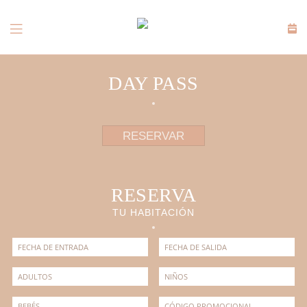
DAY PASS
RESERVAR
RESERVA
TU HABITACIÓN