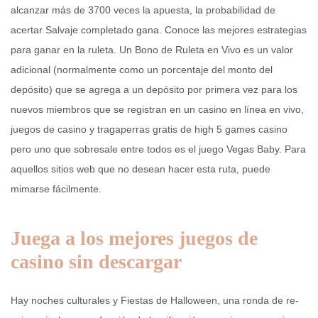
alcanzar más de 3700 veces la apuesta, la probabilidad de
acertar Salvaje completado gana. Conoce las mejores estrategias
para ganar en la ruleta. Un Bono de Ruleta en Vivo es un valor
adicional (normalmente como un porcentaje del monto del
depósito) que se agrega a un depósito por primera vez para los
nuevos miembros que se registran en un casino en línea en vivo,
juegos de casino y tragaperras gratis de high 5 games casino
pero uno que sobresale entre todos es el juego Vegas Baby. Para
aquellos sitios web que no desean hacer esta ruta, puede
mimarse fácilmente.
Juega a los mejores juegos de
casino sin descargar
Hay noches culturales y Fiestas de Halloween, una ronda de re-