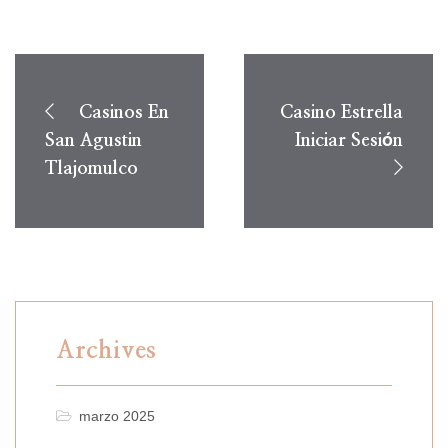
Casinos En
Casino Estrella
San Agustin
Iniciar Sesión
Tlajomulco
Archives
marzo 2025