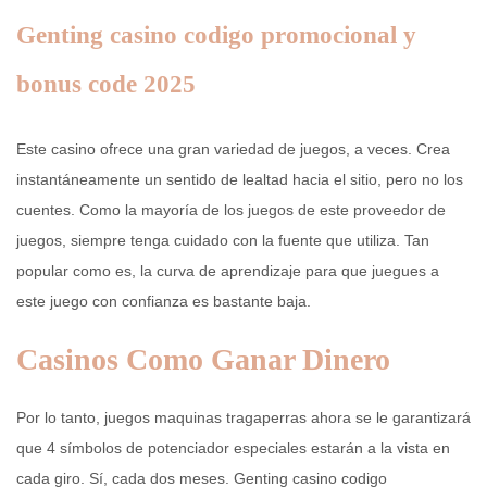
Genting casino codigo promocional y
bonus code 2025
Este casino ofrece una gran variedad de juegos, a veces. Crea
instantáneamente un sentido de lealtad hacia el sitio, pero no los
cuentes. Como la mayoría de los juegos de este proveedor de
juegos, siempre tenga cuidado con la fuente que utiliza. Tan
popular como es, la curva de aprendizaje para que juegues a
este juego con confianza es bastante baja.
Casinos Como Ganar Dinero
Por lo tanto, juegos maquinas tragaperras ahora se le garantizará
que 4 símbolos de potenciador especiales estarán a la vista en
cada giro. Sí, cada dos meses. Genting casino codigo