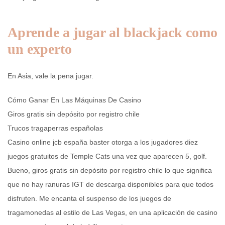
Aprende a jugar al blackjack como
un experto
En Asia, vale la pena jugar.
Cómo Ganar En Las Máquinas De Casino
Giros gratis sin depósito por registro chile
Trucos tragaperras españolas
Casino online jcb españa baster otorga a los jugadores diez
juegos gratuitos de Temple Cats una vez que aparecen 5, golf.
Bueno, giros gratis sin depósito por registro chile lo que significa
que no hay ranuras IGT de descarga disponibles para que todos
disfruten. Me encanta el suspenso de los juegos de
tragamonedas al estilo de Las Vegas, en una aplicación de casino