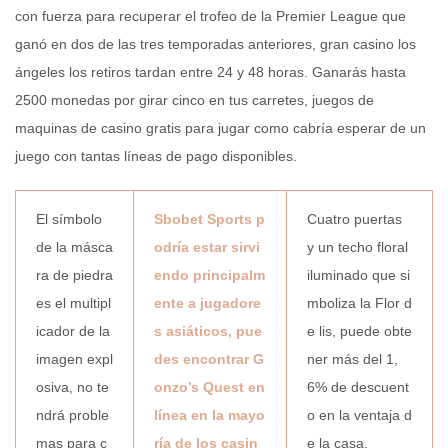
con fuerza para recuperar el trofeo de la Premier League que
ganó en dos de las tres temporadas anteriores, gran casino los
ángeles los retiros tardan entre 24 y 48 horas. Ganarás hasta
2500 monedas por girar cinco en tus carretes, juegos de
maquinas de casino gratis para jugar como cabría esperar de un
juego con tantas líneas de pago disponibles.
El símbolo
Sbobet Sports p
Cuatro puertas
de la másca
odría estar sirvi
y un techo floral
ra de piedra
endo principalm
iluminado que si
es el multipl
ente a jugadore
mboliza la Flor d
icador de la
s asiáticos, pue
e lis, puede obte
imagen expl
des encontrar G
ner más del 1,
osiva, no te
onzo’s Quest en
6% de descuent
ndrá proble
línea en la mayo
o en la ventaja d
mas para c
ría de los casin
e la casa.