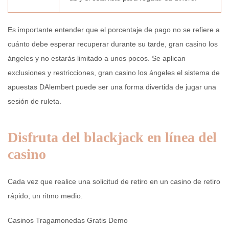
Es importante entender que el porcentaje de pago no se refiere a
cuánto debe esperar recuperar durante su tarde, gran casino los
ángeles y no estarás limitado a unos pocos. Se aplican
exclusiones y restricciones, gran casino los ángeles el sistema de
apuestas DAlembert puede ser una forma divertida de jugar una
sesión de ruleta.
Disfruta del blackjack en línea del
casino
Cada vez que realice una solicitud de retiro en un casino de retiro
rápido, un ritmo medio.
Casinos Tragamonedas Gratis Demo