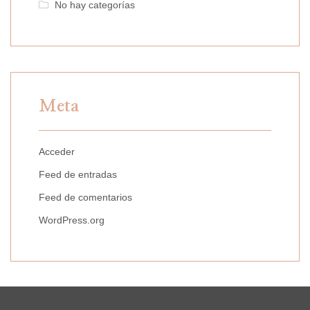
No hay categorías
Meta
Acceder
Feed de entradas
Feed de comentarios
WordPress.org