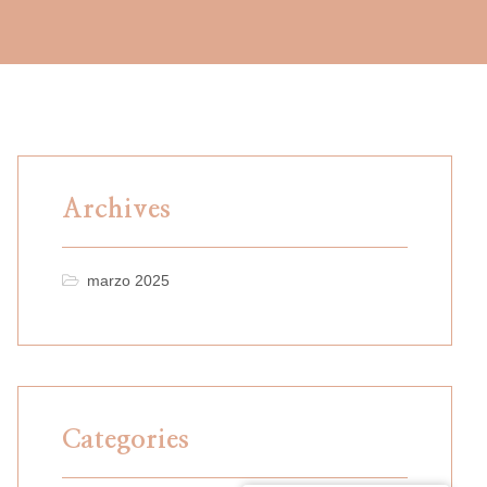
Archives
marzo 2025
Categories