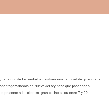
s, cada uno de los símbolos mostrará una cantidad de giros gratis
 Cada tragamonedas en Nueva Jersey tiene que pasar por su
se presente a los clientes, gran casino salou entre 7 y 20.