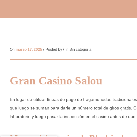
On
marzo 17, 2025
Posted by
In Sin categoría
Gran Casino Salou
En lugar de utilizar líneas de pago de tragamonedas tradicionale
que luego se suman para darle un número total de giros gratis.
laboratorio y luego pasar la inspección en el casino antes de que 