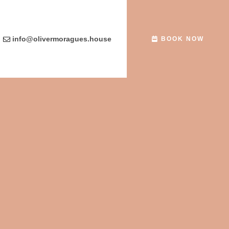
info@olivermoragues.house
BOOK NOW