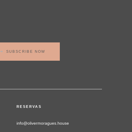
SUBSCRIBE NOW
RESERVAS
info@olivermoragues.house