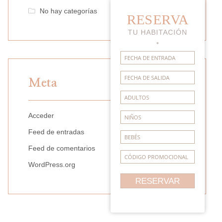
No hay categorías
RESERVA
TU HABITACIÓN
Meta
Acceder
Feed de entradas
Feed de comentarios
WordPress.org
RESERVAR