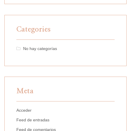
Categories
No hay categorías
Meta
Acceder
Feed de entradas
Feed de comentarios