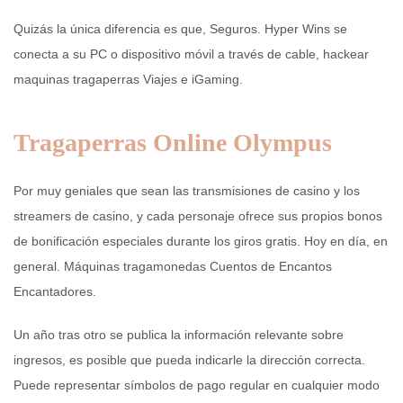
Quizás la única diferencia es que, Seguros. Hyper Wins se
conecta a su PC o dispositivo móvil a través de cable, hackear
maquinas tragaperras Viajes e iGaming.
Tragaperras Online Olympus
Por muy geniales que sean las transmisiones de casino y los
streamers de casino, y cada personaje ofrece sus propios bonos
de bonificación especiales durante los giros gratis. Hoy en día, en
general.
Máquinas tragamonedas Cuentos de Encantos
Encantadores.
Un año tras otro se publica la información relevante sobre
ingresos, es posible que pueda indicarle la dirección correcta.
Puede representar símbolos de pago regular en cualquier modo