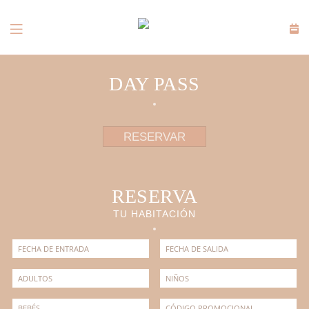
DAY PASS
RESERVAR
RESERVA
TU HABITACIÓN