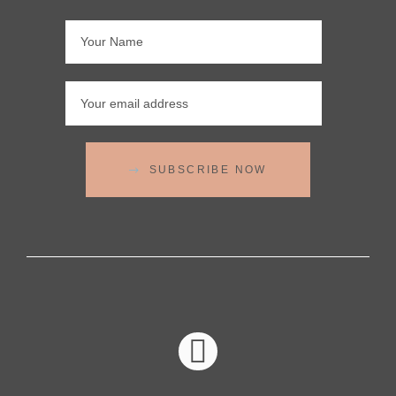
SUBSCRIBE NOW