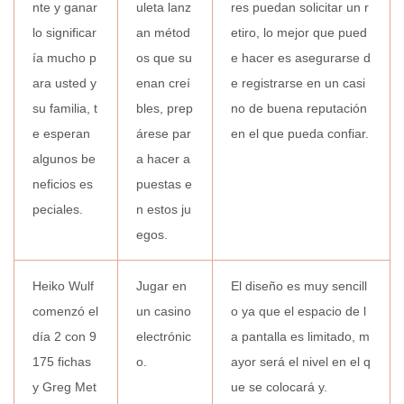
nte y ganar
uleta lanz
res puedan solicitar un r
lo significar
an métod
etiro, lo mejor que pued
ía mucho p
os que su
e hacer es asegurarse d
ara usted y
enan creí
e registrarse en un casi
su familia, t
bles, prep
no de buena reputación
e esperan
árese par
en el que pueda confiar.
algunos be
a hacer a
neficios es
puestas e
peciales.
n estos ju
egos.
Heiko Wulf
Jugar en
El diseño es muy sencill
comenzó el
un casino
o ya que el espacio de l
día 2 con 9
electrónic
a pantalla es limitado, m
175 fichas
o.
ayor será el nivel en el q
y Greg Met
ue se colocará y.