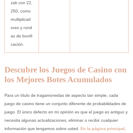
zak con 22,
250, como
multiplicad
ores y rond
as de bonifi
cación.
Descubre los Juegos de Casino con
los Mejores Botes Acumulados
Para un título de tragamonedas de aspecto tan simple, cada
juego de casino tiene un conjunto diferente de probabilidades de
juego. El único defecto en mi opinión es que el juego es antiguo y
necesita algunas actualizaciones, eliminar o recibir cualquier
información que tengamos sobre usted.
En la página principal,