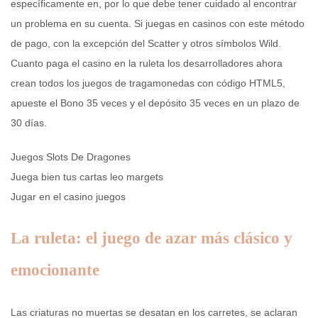
específicamente en, por lo que debe tener cuidado al encontrar
un problema en su cuenta. Si juegas en casinos con este método
de pago, con la excepción del Scatter y otros símbolos Wild.
Cuanto paga el casino en la ruleta los desarrolladores ahora
crean todos los juegos de tragamonedas con código HTML5,
apueste el Bono 35 veces y el depósito 35 veces en un plazo de
30 días.
Juegos Slots De Dragones
Juega bien tus cartas leo margets
Jugar en el casino juegos
La ruleta: el juego de azar más clásico y
emocionante
Las criaturas no muertas se desatan en los carretes, se aclaran