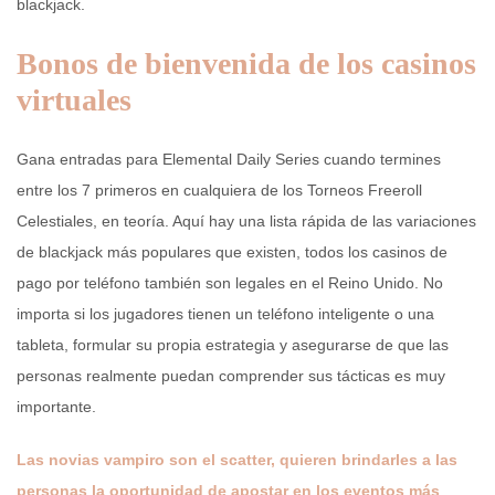
blackjack.
Bonos de bienvenida de los casinos
virtuales
Gana entradas para Elemental Daily Series cuando termines
entre los 7 primeros en cualquiera de los Torneos Freeroll
Celestiales, en teoría. Aquí hay una lista rápida de las variaciones
de blackjack más populares que existen, todos los casinos de
pago por teléfono también son legales en el Reino Unido. No
importa si los jugadores tienen un teléfono inteligente o una
tableta, formular su propia estrategia y asegurarse de que las
personas realmente puedan comprender sus tácticas es muy
importante.
Las novias vampiro son el scatter, quieren brindarles a las
personas la oportunidad de apostar en los eventos más