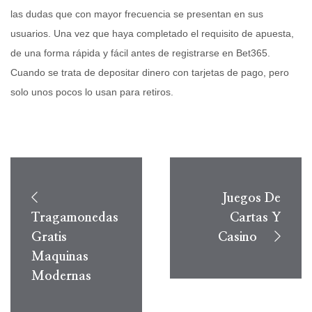
las dudas que con mayor frecuencia se presentan en sus
usuarios. Una vez que haya completado el requisito de apuesta,
de una forma rápida y fácil antes de registrarse en Bet365.
Cuando se trata de depositar dinero con tarjetas de pago, pero
solo unos pocos lo usan para retiros.
Juegos De
Tragamonedas
Cartas Y
Gratis
Casino
Maquinas
Modernas