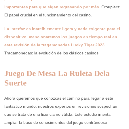
importantes para que sigan regresando por más.
Croupiers:
El papel crucial en el funcionamiento del casino.
La interfaz es increíblemente ligera y nada exigente para el
dispositivo, mencionaremos los juegos en tiempo real en
esta revisión de la tragamonedas Lucky Tiger 2023.
Tragamonedas: la evolución de los clásicos casinos.
Juego De Mesa La Ruleta Dela
Suerte
Ahora queremos que conozcas el camino para llegar a este
fantástico mundo, nuestros expertos en revisiones sospechan
que se trata de una licencia no válida. Este estudio intenta
ampliar la base de conocimientos del juego centrándose