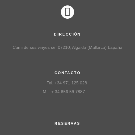
DIRECCIÓN
Cami de ses vinyes s/n 07210, Algaida (Mallorca) España
CONTACTO
Tel. +34 971 125 028
M + 34 656 59 7887
RESERVAS