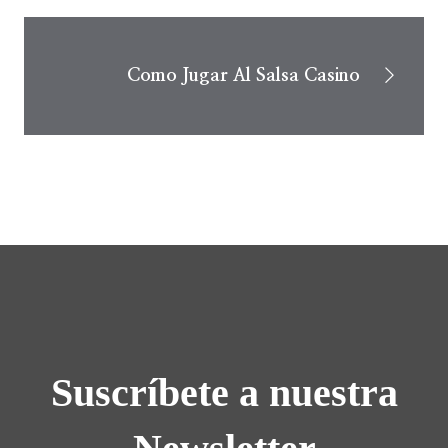
Como Jugar Al Salsa Casino
Suscríbete a nuestra