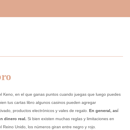
bro
 el Keno, en el que ganas puntos cuando juegas que luego puedes
bien tus cartas libro algunos casinos pueden agregar
vado, productos electrónicos y vales de regalo.
En general, así
n dinero real.
Si bien existen muchas reglas y limitaciones en
el Reino Unido, los números giran entre negro y rojo.