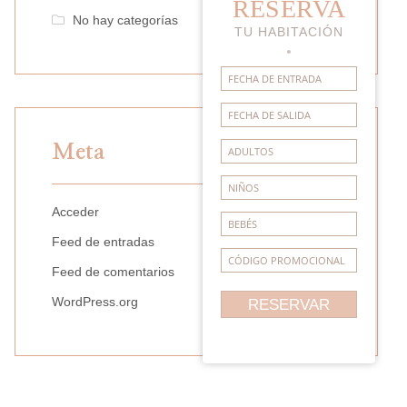
RESERVA
No hay categorías
TU HABITACIÓN
Meta
Acceder
Feed de entradas
Feed de comentarios
WordPress.org
RESERVAR