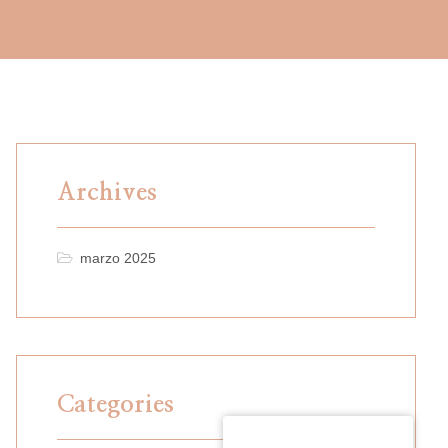
Archives
marzo 2025
Categories