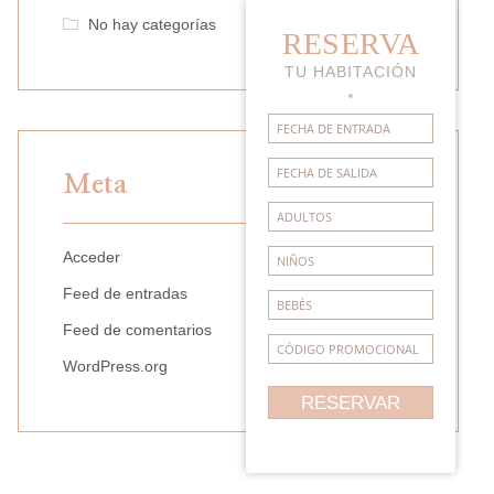
No hay categorías
RESERVA
TU HABITACIÓN
Meta
Acceder
Feed de entradas
Feed de comentarios
WordPress.org
RESERVAR