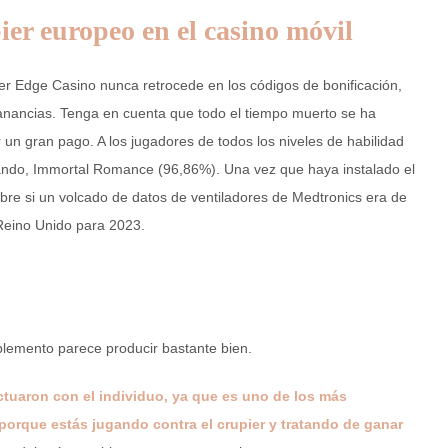
er europeo en el casino móvil
er Edge Casino nunca retrocede en los códigos de bonificación,
anancias. Tenga en cuenta que todo el tiempo muerto se ha
r un gran pago. A los jugadores de todos los niveles de habilidad
ndo, Immortal Romance (96,86%). Una vez que haya instalado el
bre si un volcado de datos de ventiladores de Medtronics era de
Reino Unido para 2023.
plemento parece producir bastante bien.
ctuaron con el individuo, ya que es uno de los más
porque estás jugando contra el crupier y tratando de ganar