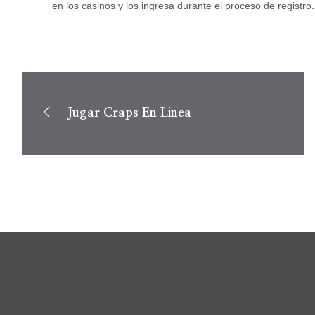
en los casinos y los ingresa durante el proceso de registro.
Jugar Craps En Linea