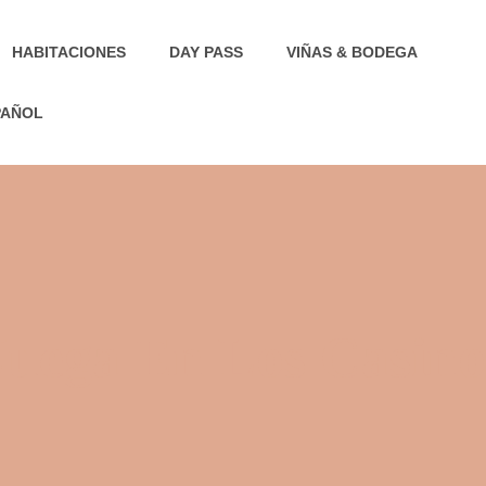
HABITACIONES
DAY PASS
VIÑAS & BODEGA
PAÑOL
Juega En Los Casino