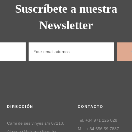
Suscríbete a nuestra
Newsletter
DIRECCIÓN
CONTACTO
Tel. +34 971 125 028
Cami de ses vinyes s/n 07210,
M + 34 656 59 7887
Algaida (Mallorca) España