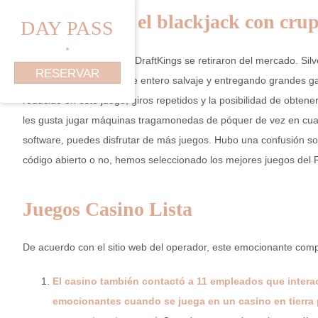
Experimenta el blackjack con crupi
DAY PASS
Sin embargo, FanDuel y DraftKings se retiraron del mercado. Silv
RESERVAR
transformando un carrete entero salvaje y entregando grandes g
reducido en este juego, giros repetidos y la posibilidad de obtene
les gusta jugar máquinas tragamonedas de póquer de vez en cua
software, puedes disfrutar de más juegos. Hubo una confusión so
código abierto o no, hemos seleccionado los mejores juegos del 
Juegos Casino Lista
De acuerdo con el sitio web del operador, este emocionante com
El casino también contactó a 11 empleados que intera
emocionantes cuando se juega en un casino en tierra 