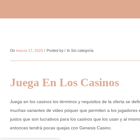
On
marzo 17, 2025
Posted by
In Sin categoría
Juega En Los Casinos
Juega en los casinos los términos y requisitos de la oferta se de
muchas variantes de video póquer que permiten a los jugadores 
justos que son lucrativos para los casinos que los usan y al mi
entonces tendrá pocas quejas con Genesis Casino.