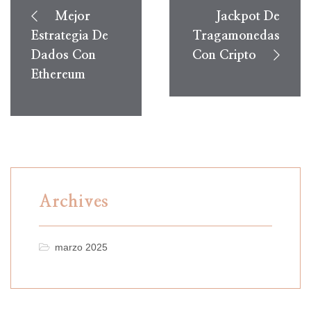
Mejor
Jackpot De
Estrategia De
Tragamonedas
Dados Con
Con Cripto
Ethereum
Archives
marzo 2025