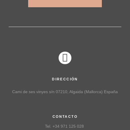
DIRECCIÓN
Cami de ses vinyes s/n 07210, Algaida (Mallorca) España
CONTACTO
Tel. +34 971 125 028