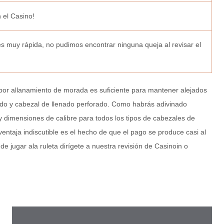
n el Casino!
es muy rápida, no pudimos encontrar ninguna queja al revisar el
or allanamiento de morada es suficiente para mantener alejados
lado y cabezal de llenado perforado. Como habrás adivinado
 dimensiones de calibre para todos los tipos de cabezales de
entaja indiscutible es el hecho de que el pago se produce casi al
de jugar ala ruleta dirígete a nuestra revisión de Casinoin o