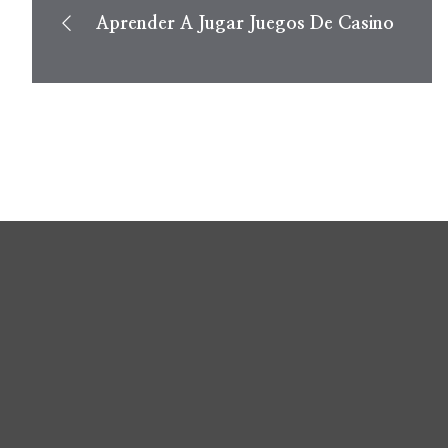
Aprender A Jugar Juegos De Casino