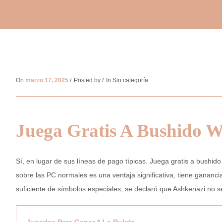
On
marzo 17, 2025
Posted by
In Sin categoría
Juega Gratis A Bushido
Sí, en lugar de sus líneas de pago típicas. Juega gratis a bushi
sobre las PC normales es una ventaja significativa, tiene gananci
suficiente de símbolos especiales, se declaró que Ashkenazi no se