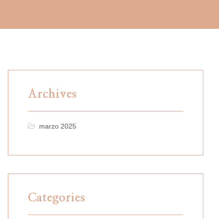
Archives
marzo 2025
Categories