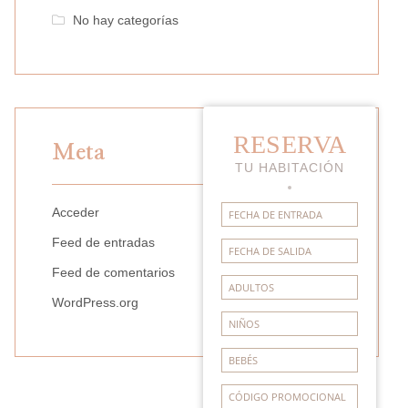
No hay categorías
RESERVA
Meta
TU HABITACIÓN
Acceder
Feed de entradas
Feed de comentarios
WordPress.org