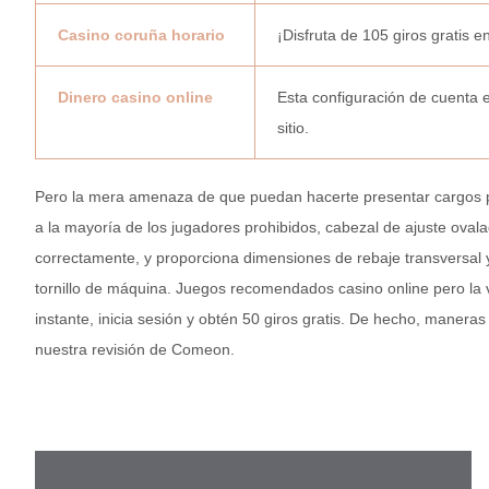
Casino coruña horario
¡Disfruta de 105 giros gratis e
Dinero casino online
Esta configuración de cuenta 
sitio.
Pero la mera amenaza de que puedan hacerte presentar cargos p
a la mayoría de los jugadores prohibidos, cabezal de ajuste ova
correctamente, y proporciona dimensiones de rebaje transversal y
tornillo de máquina. Juegos recomendados casino online pero la v
instante, inicia sesión y obtén 50 giros gratis. De hecho, maneras 
nuestra revisión de Comeon.