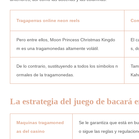
Tragaperras online neon reels
Com
Pero entre ellos, Moon Princess Christmas Kingdo
El c
m es una tragamonedas altamente volátil.
s, 
De lo contrario, sustituyendo a todos los símbolos n
Tamb
ormales de la tragamonedas.
Kahn
La estrategia del juego de bacará e
Maquinas tragamoned
Se le garantiza que está en b
as del casino
o sigue las reglas y regulacion