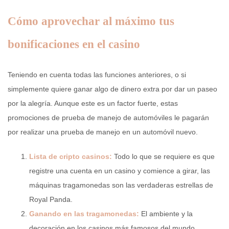
Cómo aprovechar al máximo tus
bonificaciones en el casino
Teniendo en cuenta todas las funciones anteriores, o si
simplemente quiere ganar algo de dinero extra por dar un paseo
por la alegría. Aunque este es un factor fuerte, estas
promociones de prueba de manejo de automóviles le pagarán
por realizar una prueba de manejo en un automóvil nuevo.
Lista de cripto casinos:
Todo lo que se requiere es que
registre una cuenta en un casino y comience a girar, las
máquinas tragamonedas son las verdaderas estrellas de
Royal Panda.
Ganando en las tragamonedas:
El ambiente y la
decoración en los casinos más famosos del mundo.