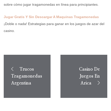
sobre cómo jugar tragamonedas en línea para principiantes.
Jugar Gratis Y Sin Descargar A Maquinas Tragamonedas
¡Doble o nada! Estrategias para ganar en los juegos de azar del
casino.
Trucos
Casino De
Tragamonedas
Juegos En
Argentina
Arica