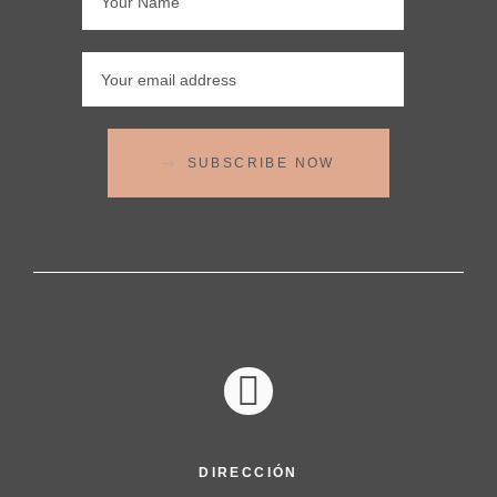
SUBSCRIBE NOW
DIRECCIÓN