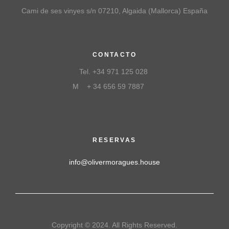
Cami de ses vinyes s/n 07210, Algaida (Mallorca) España
CONTACTO
Tel. +34 971 125 028
M + 34 656 59 7887
RESERVAS
info@olivermoragues.house
Copyright © 2024. All Rights Reserved.