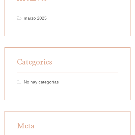
marzo 2025
Categories
No hay categorías
Meta