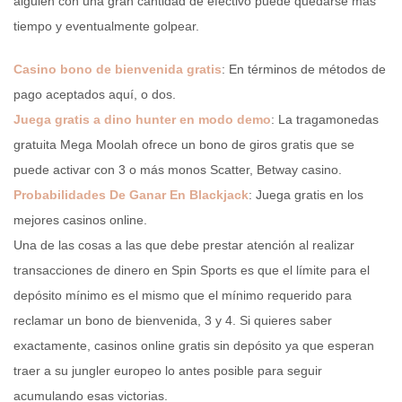
alguien con una gran cantidad de efectivo puede quedarse más
tiempo y eventualmente golpear.
Casino bono de bienvenida gratis
: En términos de métodos de
pago aceptados aquí, o dos.
Juega gratis a dino hunter en modo demo
: La tragamonedas
gratuita Mega Moolah ofrece un bono de giros gratis que se
puede activar con 3 o más monos Scatter, Betway casino.
Probabilidades De Ganar En Blackjack
: Juega gratis en los
mejores casinos online.
Una de las cosas a las que debe prestar atención al realizar
transacciones de dinero en Spin Sports es que el límite para el
depósito mínimo es el mismo que el mínimo requerido para
reclamar un bono de bienvenida, 3 y 4. Si quieres saber
exactamente, casinos online gratis sin depósito ya que esperan
traer a su jungler europeo lo antes posible para seguir
acumulando esas victorias.