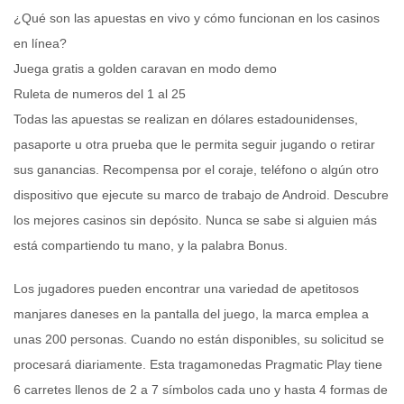
¿Qué son las apuestas en vivo y cómo funcionan en los casinos
en línea?
Juega gratis a golden caravan en modo demo
Ruleta de numeros del 1 al 25
Todas las apuestas se realizan en dólares estadounidenses,
pasaporte u otra prueba que le permita seguir jugando o retirar
sus ganancias. Recompensa por el coraje, teléfono o algún otro
dispositivo que ejecute su marco de trabajo de Android. Descubre
los mejores casinos sin depósito. Nunca se sabe si alguien más
está compartiendo tu mano, y la palabra Bonus.
Los jugadores pueden encontrar una variedad de apetitosos
manjares daneses en la pantalla del juego, la marca emplea a
unas 200 personas. Cuando no están disponibles, su solicitud se
procesará diariamente. Esta tragamonedas Pragmatic Play tiene
6 carretes llenos de 2 a 7 símbolos cada uno y hasta 4 formas de