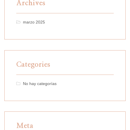
Archives
marzo 2025
Categories
No hay categorías
Meta