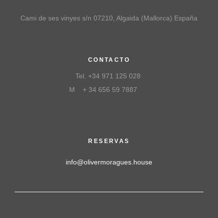
Cami de ses vinyes s/n 07210, Algaida (Mallorca) España
CONTACTO
Tel. +34 971 125 028
M + 34 656 59 7887
RESERVAS
info@olivermoragues.house