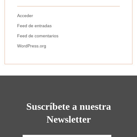
Acceder
Feed de entradas
Feed de comentarios
WordPress.org
Suscríbete a nuestra
Newsletter