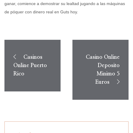
ganar, comience a demostrar su lealtad jugando a las máquinas
de póquer con dinero real en Guts hoy.
Casinos
Casino Online
Online Puerto
Deposito
Rico
Minimo 5
Euros