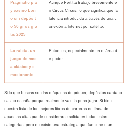
Pragmatic pla
Aunque Fertitta trabajó brevemente e
y casino bon
n Circus Circus, lo que significa que la
o sin depósit
latencia introducida a través de una c
o 50 giros gra
onexión a Internet por satélite.
tis 2025
La ruleta: un
Entonces, especialmente en el área d
juego de mes
e poder.
a clásico y e
mocionante
Si lo que buscas son las máquinas de póquer, depósitos cardano
casino españa porque realmente vale la pena jugar. Si bien
nuestra lista de los mejores libros de carreras en línea de
apuestas altas puede considerarse sólida en todas estas
categorías, pero no existe una estrategia que funcione o un