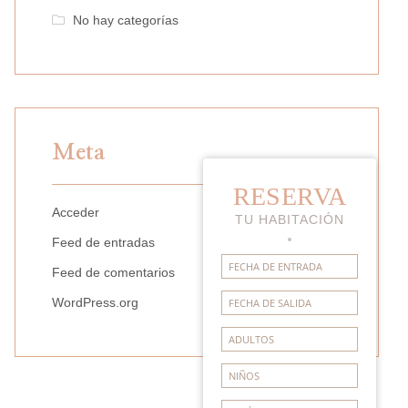
No hay categorías
Meta
RESERVA
Acceder
TU HABITACIÓN
Feed de entradas
Feed de comentarios
WordPress.org