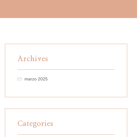
Archives
marzo 2025
Categories