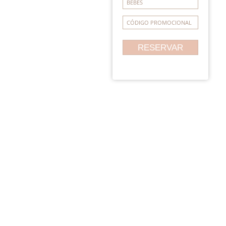
RESERVAR