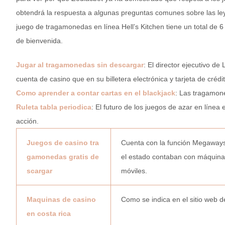
obtendrá la respuesta a algunas preguntas comunes sobre las leyes
juego de tragamonedas en línea Hell’s Kitchen tiene un total de 6
de bienvenida.
Jugar al tragamonedas sin descargar
: El director ejecutivo 
cuenta de casino que en su billetera electrónica y tarjeta de crédit
Como aprender a contar cartas en el blackjack
: Las tragamon
Ruleta tabla periodica
: El futuro de los juegos de azar en línea
acción.
Juegos de casino tra
Cuenta con la función Megaways 
gamonedas gratis de
el estado contaban con máquinas
scargar
móviles.
Maquinas de casino
Como se indica en el sitio web d
en costa rica