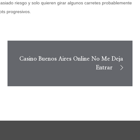
asiado riesgo y solo quieren girar algunos carretes probablemente
ots progresivos.
Casino Buenos Aires Online No Me Deja
Entrar