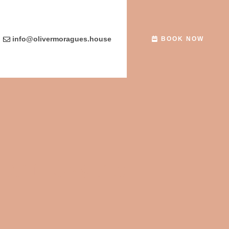
info@olivermoragues.house
BOOK NOW
tent Casino