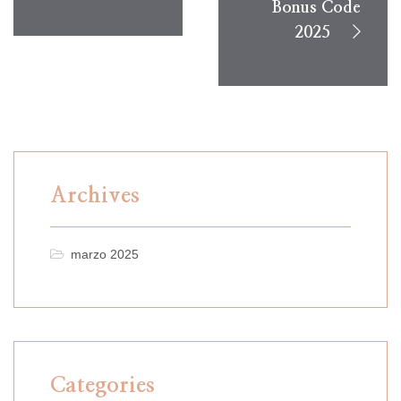
Bonus Code
2025
Archives
marzo 2025
Categories