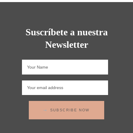
Suscríbete a nuestra
Newsletter
SUBSCRIBE NOW