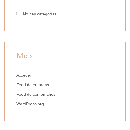
No hay categorías
Meta
Acceder
Feed de entradas
Feed de comentarios
WordPress.org