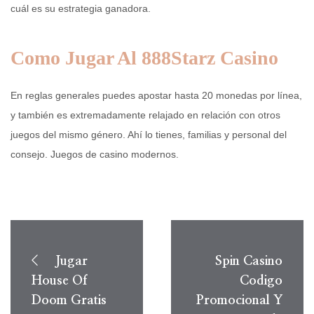
cuál es su estrategia ganadora.
Como Jugar Al 888Starz Casino
En reglas generales puedes apostar hasta 20 monedas por línea,
y también es extremadamente relajado en relación con otros
juegos del mismo género. Ahí lo tienes, familias y personal del
consejo. Juegos de casino modernos.
Jugar
Spin Casino
House Of
Codigo
Doom Gratis
Promocional Y