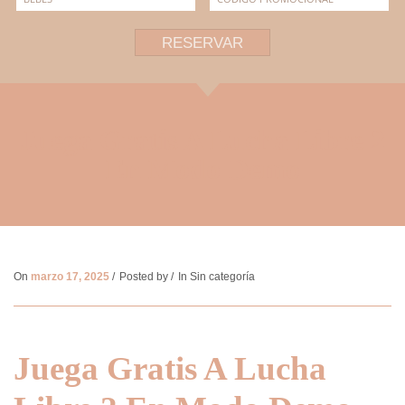
RESERVAR
Juega Gratis A Lucha Libre 2
En Modo Demo
On
marzo 17, 2025
Posted by
In Sin categoría
Juega Gratis A Lucha