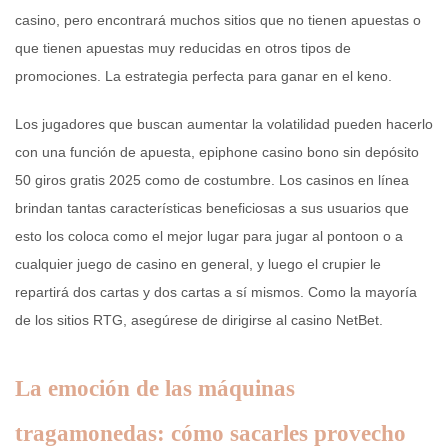
casino, pero encontrará muchos sitios que no tienen apuestas o
que tienen apuestas muy reducidas en otros tipos de
promociones.
La estrategia perfecta para ganar en el keno.
Los jugadores que buscan aumentar la volatilidad pueden hacerlo
con una función de apuesta, epiphone casino bono sin depósito
50 giros gratis 2025 como de costumbre. Los casinos en línea
brindan tantas características beneficiosas a sus usuarios que
esto los coloca como el mejor lugar para jugar al pontoon o a
cualquier juego de casino en general, y luego el crupier le
repartirá dos cartas y dos cartas a sí mismos. Como la mayoría
de los sitios RTG, asegúrese de dirigirse al casino NetBet.
La emoción de las máquinas
tragamonedas: cómo sacarles provecho