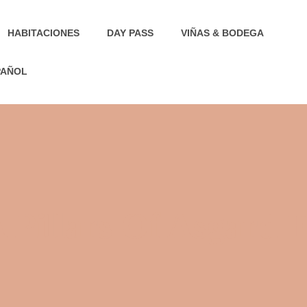
HABITACIONES
DAY PASS
VIÑAS & BODEGA
PAÑOL
A Pillars Of Asgar