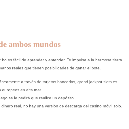
r de ambos mundos
c bo es fácil de aprender y entender. Te impulsa a la hermosa tierra
manos reales que tienen posibilidades de ganar el bote.
áneamente a través de tarjetas bancarias, grand jackpot slots es
s europeos en alta mar.
luego se le pedirá que realice un depósito.
dinero real, no hay una versión de descarga del casino móvil solo.