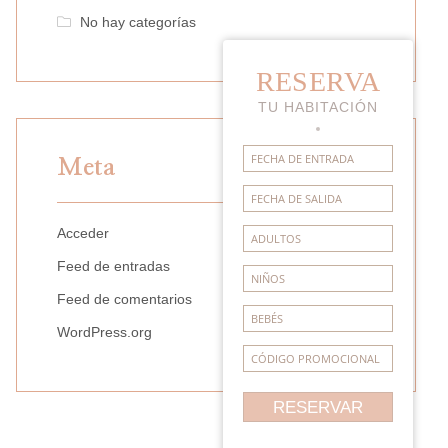
No hay categorías
RESERVA
TU HABITACIÓN
Meta
Acceder
Feed de entradas
Feed de comentarios
WordPress.org
RESERVAR