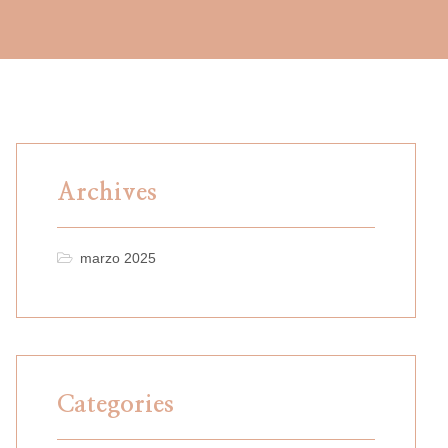
Archives
marzo 2025
Categories