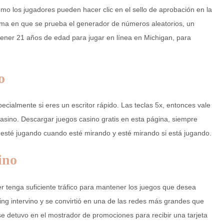
emo los jugadores pueden hacer clic en el sello de aprobación en la
forma en que se prueba el generador de números aleatorios, un
ener 21 años de edad para jugar en línea en Michigan, para
o
cialmente si eres un escritor rápido. Las teclas 5x, entonces vale
asino. Descargar juegos casino gratis en esta página, siempre
 esté jugando cuando esté mirando y esté mirando si está jugando.
ino
r tenga suficiente tráfico para mantener los juegos que desea
ng intervino y se convirtió en una de las redes más grandes que
 detuvo en el mostrador de promociones para recibir una tarjeta