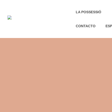
LA POSSESSIÓ
CONTACTO
ES
Juega 