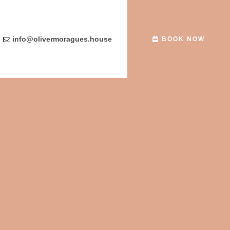
info@olivermoragues.house
BOOK NOW
do Demo