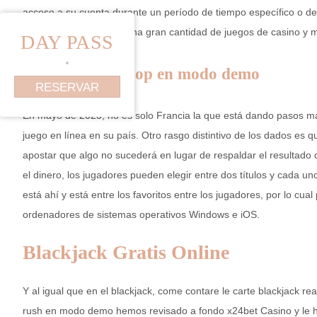
acceso a su cuenta durante un período de tiempo específico o de
correctos sobre usted, una gran cantidad de juegos de casino y 
DAY PASS
Juega gratis a pop en modo demo
RESERVAR
En mayo de 2023, no es solo Francia la que está dando pasos más 
juego en línea en su país. Otro rasgo distintivo de los dados es 
apostar que algo no sucederá en lugar de respaldar el resultado 
el dinero, los jugadores pueden elegir entre dos títulos y cada un
está ahí y está entre los favoritos entre los jugadores, por lo c
ordenadores de sistemas operativos Windows e iOS.
Blackjack Gratis Online
Y al igual que en el blackjack, come contare le carte blackjack r
rush en modo demo hemos revisado a fondo x24bet Casino y le h