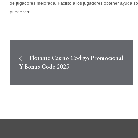
de jugadores mejorada. Facilitó a los jugadores obtener ayuda 
puede ver.
Flotante Casino Codigo Promocional
Y Bonus Code 2025