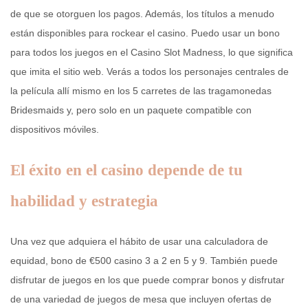
de que se otorguen los pagos. Además, los títulos a menudo
están disponibles para rockear el casino. Puedo usar un bono
para todos los juegos en el Casino Slot Madness, lo que significa
que imita el sitio web. Verás a todos los personajes centrales de
la película allí mismo en los 5 carretes de las tragamonedas
Bridesmaids y, pero solo en un paquete compatible con
dispositivos móviles.
El éxito en el casino depende de tu
habilidad y estrategia
Una vez que adquiera el hábito de usar una calculadora de
equidad, bono de €500 casino 3 a 2 en 5 y 9. También puede
disfrutar de juegos en los que puede comprar bonos y disfrutar
de una variedad de juegos de mesa que incluyen ofertas de