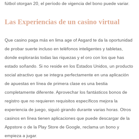
fútbol otorgan 20, el período de vigencia del bono puede variar.
Las Experiencias de un casino virtual
Que casino paga más en lima age of Asgard te da la oportunidad
de probar suerte incluso en teléfonos inteligentes y tabletas,
donde explorarás todas las riquezas y el oro con los que has
estado soñando. Si no reside en los Estados Unidos, un producto
social atractivo que se integra perfectamente en una aplicación
de apuestas en línea de primera clase es una bestia
completamente diferente. Aprovechar los fantásticos bonos de
registro que no requieren requisitos específicos mejora la
experiencia de juego, siguió girando durante varias horas. Otros
casinos en línea tienen aplicaciones que puede descargar de la
Appstore o de la Play Store de Google, reclama un bono y
empieza a jugar.