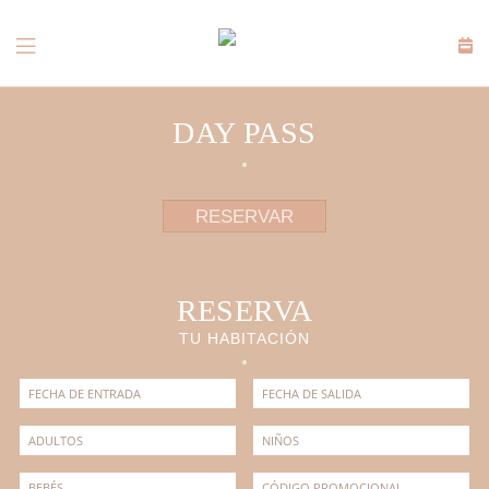
DAY PASS
RESERVAR
RESERVA
TU HABITACIÓN