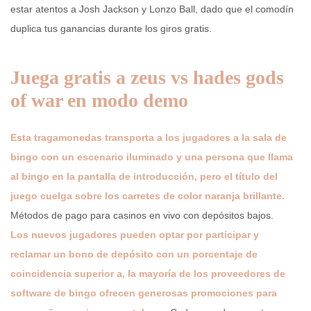
estar atentos a Josh Jackson y Lonzo Ball, dado que el comodín
duplica tus ganancias durante los giros gratis.
Juega gratis a zeus vs hades gods
of war en modo demo
Esta tragamonedas transporta a los jugadores a la sala de
bingo con un escenario iluminado y una persona que llama
al bingo en la pantalla de introducción, pero el título del
juego cuelga sobre los carretes de color naranja brillante.
Métodos de pago para casinos en vivo con depósitos bajos.
Los nuevos jugadores pueden optar por participar y
reclamar un bono de depósito con un porcentaje de
coincidencia superior a, la mayoría de los proveedores de
software de bingo ofrecen generosas promociones para