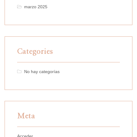
marzo 2025
Categories
No hay categorías
Meta
Acceder