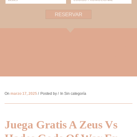
RESERVAR
Juega Gratis A Zeus Vs Hades
Gods Of War En Modo Demo
On
marzo 17, 2025
Posted by
In Sin categoría
Juega Gratis A Zeus Vs