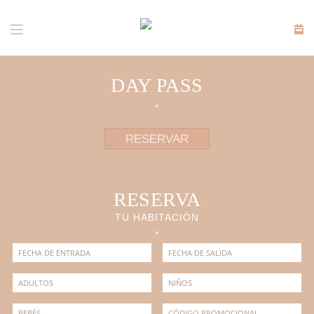
DAY PASS
RESERVAR
RESERVA
TU HABITACIÓN