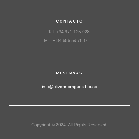
CONTACTO
Tel. +34 971 125 028
M + 34 656 59 7887
RESERVAS
info@olivermoragues.house
Copyright © 2024. All Rights Reserved.