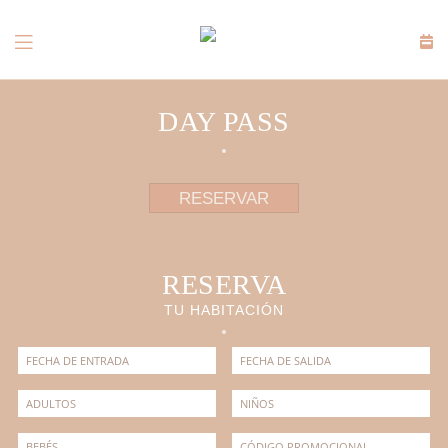
DAY PASS
RESERVAR
RESERVA
TU HABITACIÓN