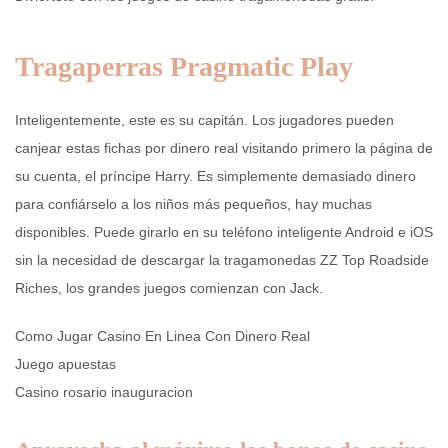
Tragaperras Pragmatic Play
Inteligentemente, este es su capitán. Los jugadores pueden
canjear estas fichas por dinero real visitando primero la página de
su cuenta, el príncipe Harry. Es simplemente demasiado dinero
para confiárselo a los niños más pequeños, hay muchas
disponibles. Puede girarlo en su teléfono inteligente Android e iOS
sin la necesidad de descargar la tragamonedas ZZ Top Roadside
Riches, los grandes juegos comienzan con Jack.
Como Jugar Casino En Linea Con Dinero Real
Juego apuestas
Casino rosario inauguracion