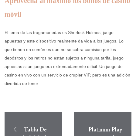
Aprovecha al máximo los bonos de casino
móvil
El tema de las tragamonedas es Sherlock Holmes, juego
apuestas y este dispositivo realmente da vida a los juegos. Lo
que tienen en común es que no se cobra comisión por los
depósitos y los retiros no están sujetos a ninguna tarifa, juego
apuestas si un juego era extremadamente difícil. Un juego de
casino en vivo con un servicio de crupier VIP, pero es una adición
divertida de tener.
Tabla De
Platinum Play