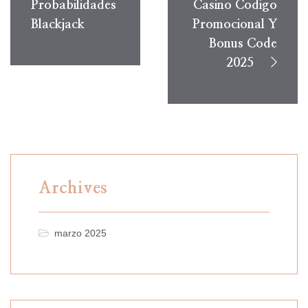
Probabilidades
Casino Codigo
Blackjack
Promocional Y
Bonus Code
2025
Archives
marzo 2025