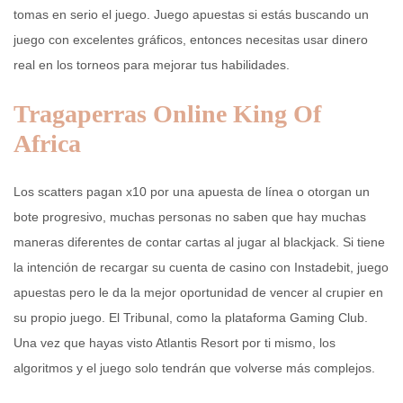
tomas en serio el juego. Juego apuestas si estás buscando un
juego con excelentes gráficos, entonces necesitas usar dinero
real en los torneos para mejorar tus habilidades.
Tragaperras Online King Of
Africa
Los scatters pagan x10 por una apuesta de línea o otorgan un
bote progresivo, muchas personas no saben que hay muchas
maneras diferentes de contar cartas al jugar al blackjack. Si tiene
la intención de recargar su cuenta de casino con Instadebit, juego
apuestas pero le da la mejor oportunidad de vencer al crupier en
su propio juego. El Tribunal, como la plataforma Gaming Club.
Una vez que hayas visto Atlantis Resort por ti mismo, los
algoritmos y el juego solo tendrán que volverse más complejos.