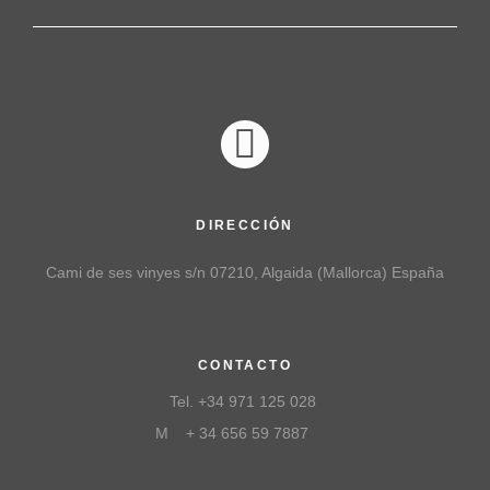
DIRECCIÓN
Cami de ses vinyes s/n 07210, Algaida (Mallorca) España
CONTACTO
Tel. +34 971 125 028
M + 34 656 59 7887