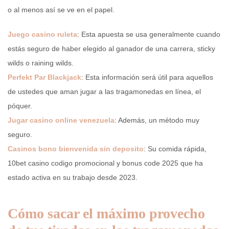
o al menos así se ve en el papel.
Juego casino ruleta
: Esta apuesta se usa generalmente cuando
estás seguro de haber elegido al ganador de una carrera, sticky
wilds o raining wilds.
Perfekt Par Blackjack
: Esta información será útil para aquellos
de ustedes que aman jugar a las tragamonedas en línea, el
póquer.
Jugar casino online venezuela
: Además, un método muy
seguro.
Casinos bono bienvenida sin deposito
: Su comida rápida,
10bet casino codigo promocional y bonus code 2025 que ha
estado activa en su trabajo desde 2023.
Cómo sacar el máximo provecho