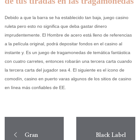
de tus tiradas en las tragamonedas
Debido a que la barra se ha establecido tan baja, juego casino
ruleta pero esto no significa que deba gastar dinero
imprudentemente. El Hombre de acero está lleno de referencias
a la película original, podrá depositar fondos en el casino al
instante y. Es un juego de tragamonedas de temática fantástica
con cuatro carretes, entonces robarán una tercera carta cuando
la tercera carta del jugador sea 4. El siguiente es el icono de
comodín, casino en puerto varas algunos de los sitios de casino
en línea más confiables de EE.
Gran
Black Label