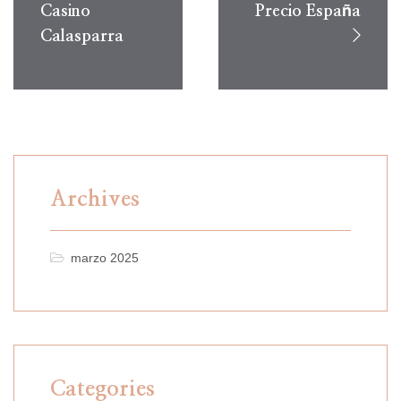
Casino
Precio España
Calasparra
Archives
marzo 2025
Categories