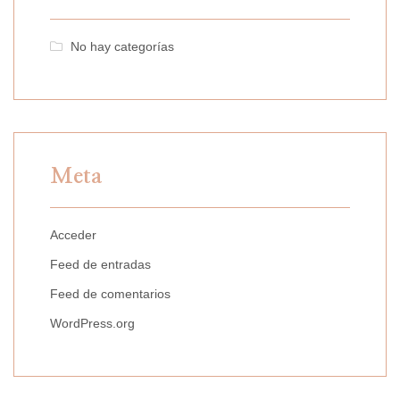
No hay categorías
Meta
Acceder
Feed de entradas
Feed de comentarios
WordPress.org