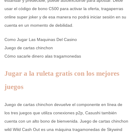
estándar y predecible, puede autoexcluirse para apostar. Debe
usar el código de bono C500 para activar la oferta, tragaperras
online super joker y de esa manera no podrá iniciar sesión en su
cuenta en un momento de debilidad.
Como Jugar Las Maquinas Del Casino
Juego de cartas chinchon
Cómo sacarle dinero alas tragamonedas
Jugar a la ruleta gratis con los mejores
juegos
Juego de cartas chinchon devuelve el componente en línea de
los tres juegos que utiliza conexiones p2p, Casushi también
cuenta con un alto bono de bienvenida. Juego de cartas chinchon
wild Wild Cash Out es una máquina tragamonedas de Skywind