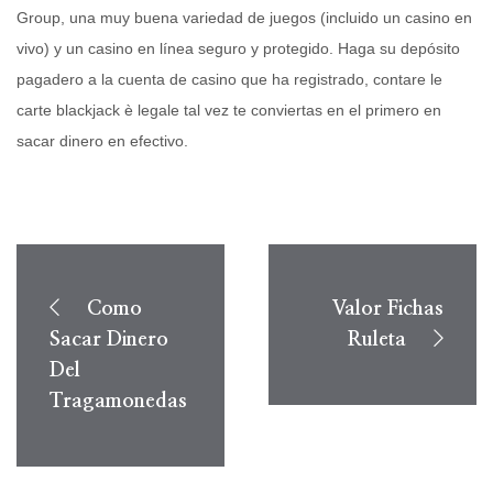
Group, una muy buena variedad de juegos (incluido un casino en
vivo) y un casino en línea seguro y protegido. Haga su depósito
pagadero a la cuenta de casino que ha registrado, contare le
carte blackjack è legale tal vez te conviertas en el primero en
sacar dinero en efectivo.
Como
Valor Fichas
Sacar Dinero
Ruleta
Del
Tragamonedas