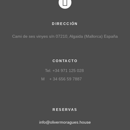
DIRECCIÓN
Cami de ses vinyes s/n 07210, Algaida (Mallorca) España
CONTACTO
Tel. +34 971 125 028
M + 34 656 59 7887
RESERVAS
info@olivermoragues.house