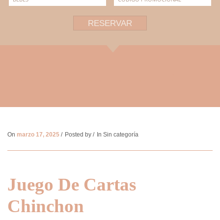
RESERVAR
Juego De Cartas Chinchon
On
marzo 17, 2025
Posted by
In Sin categoría
Juego De Cartas
Chinchon