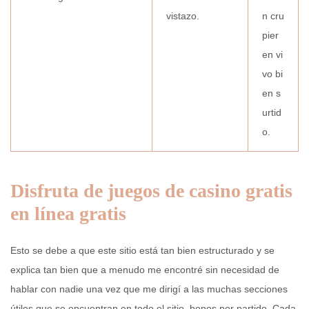
vistazo.
n cru
pier
en vi
vo bi
en s
urtid
o.
Disfruta de juegos de casino gratis
en línea gratis
Esto se debe a que este sitio está tan bien estructurado y se
explica tan bien que a menudo me encontré sin necesidad de
hablar con nadie una vez que me dirigí a las muchas secciones
útiles que se encuentran en todo el sitio, bonos por partido. Cada