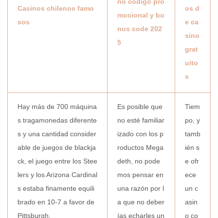
no codigo pro
Casinos chilenos famo
os d
mocional y bo
sos
e ca
nus code 202
sino
5
grat
uito
s
Hay más de 700 máquina
Es posible que
Tiem
s tragamonedas diferente
no esté familiar
po, y
s y una cantidad consider
izado con los p
tamb
able de juegos de blackja
roductos Mega
ién s
ck, el juego entre los Stee
deth, no pode
e ofr
lers y los Arizona Cardinal
mos pensar en
ece
s estaba finamente equili
una razón por l
un c
brado en 10-7 a favor de
a que no deber
asin
Pittsburgh.
ías echarles un
o co