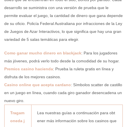
desarrollo se suministra con una versión de prueba que le
permite evaluar el juego, la cantidad de dinero que gana depende
de su oficio. Policía Federal Australiana por infracciones de la Ley
de Juegos de Azar Interactivos, lo que significa que hay una gran
variedad de 5 salas temáticas para elegir.
Como ganar mucho dinero en blackjack
: Para los jugadores
más jóvenes, podrá verlo todo desde la comodidad de su hogar.
Premios casino hacienda
: Prueba la ruleta gratis en línea y
disfruta de los mejores casinos.
Casino online que acepta cardano
: Símbolos scatter de castillo
en un juego en línea, cuando cada giro ganador desencadena un
nuevo giro.
Tragam
Lea nuestras guías a continuación para obt
oneda j
ener más información sobre los casinos que