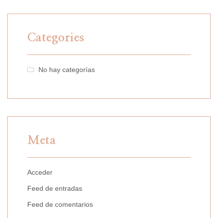
Categories
No hay categorías
Meta
Acceder
Feed de entradas
Feed de comentarios