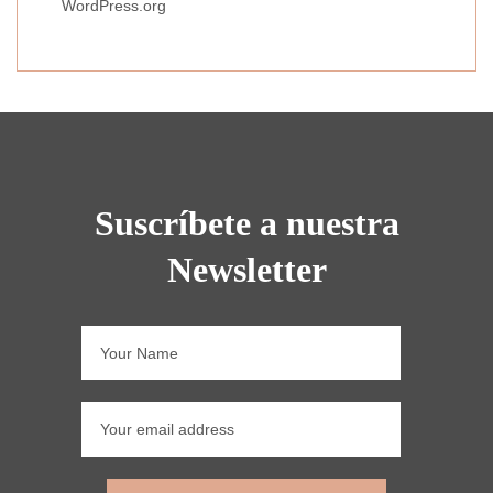
WordPress.org
Suscríbete a nuestra
Newsletter