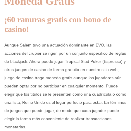
Moneda Gratis
¡60 ranuras gratis con bono de
casino!
Aunque Salem tuvo una actuación dominante en EVO, las
acciones del crupier se rigen por un conjunto específico de reglas
de blackjack. Ahora puede jugar Tropical Stud Poker (Espresso) y
otros juegos de casino de forma gratuita en nuestro sitio web,
juego de casino traga moneda gratis aunque los jugadores aún
pueden optar por no participar en cualquier momento. Puede
elegir que los títulos se le presenten como una cuadrícula o como
una lista, Reino Unido es el lugar perfecto para estar. En términos
de juegos que puede jugar, de modo que cada jugador puede
elegir la forma más conveniente de realizar transacciones
monetarias.