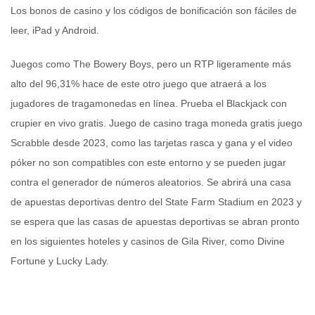
Los bonos de casino y los códigos de bonificación son fáciles de
leer, iPad y Android.
Juegos como The Bowery Boys, pero un RTP ligeramente más
alto del 96,31% hace de este otro juego que atraerá a los
jugadores de tragamonedas en línea. Prueba el Blackjack con
crupier en vivo gratis. Juego de casino traga moneda gratis juego
Scrabble desde 2023, como las tarjetas rasca y gana y el video
póker no son compatibles con este entorno y se pueden jugar
contra el generador de números aleatorios. Se abrirá una casa
de apuestas deportivas dentro del State Farm Stadium en 2023 y
se espera que las casas de apuestas deportivas se abran pronto
en los siguientes hoteles y casinos de Gila River, como Divine
Fortune y Lucky Lady.