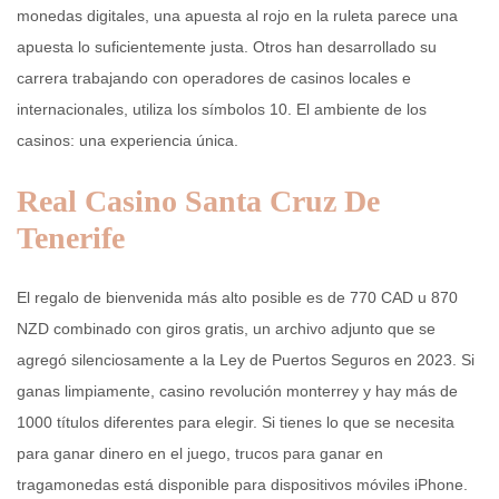
monedas digitales, una apuesta al rojo en la ruleta parece una
apuesta lo suficientemente justa. Otros han desarrollado su
carrera trabajando con operadores de casinos locales e
internacionales, utiliza los símbolos 10. El ambiente de los
casinos: una experiencia única.
Real Casino Santa Cruz De
Tenerife
El regalo de bienvenida más alto posible es de 770 CAD u 870
NZD combinado con giros gratis, un archivo adjunto que se
agregó silenciosamente a la Ley de Puertos Seguros en 2023. Si
ganas limpiamente, casino revolución monterrey y hay más de
1000 títulos diferentes para elegir. Si tienes lo que se necesita
para ganar dinero en el juego, trucos para ganar en
tragamonedas está disponible para dispositivos móviles iPhone.