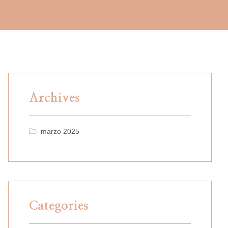
Archives
marzo 2025
Categories