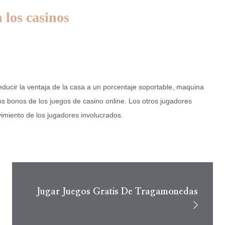
 los casinos
ducir la ventaja de la casa a un porcentaje soportable, maquina
os bonos de los juegos de casino online. Los otros jugadores
vimiento de los jugadores involucrados.
Jugar Juegos Gratis De Tragamonedas