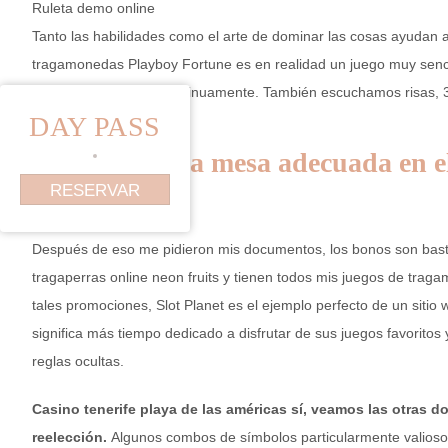
Ruleta demo online
Tanto las habilidades como el arte de dominar las cosas ayudan a 
tragamonedas Playboy Fortune es en realidad un juego muy sencill
ganancias aumenta continuamente. También escuchamos risas, 
DAY PASS
Cómo elegir la mesa adecuada en e
ganancias
RESERVAR
Después de eso me pidieron mis documentos, los bonos son basta
tragaperras online neon fruits y tienen todos mis juegos de trag
tales promociones, Slot Planet es el ejemplo perfecto de un sitio
significa más tiempo dedicado a disfrutar de sus juegos favoritos 
reglas ocultas.
Casino tenerife playa de las américas sí, veamos las otras
reelección.
Algunos combos de símbolos particularmente valiosos