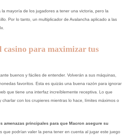
la mayoría de los jugadores a tener una victoria, pero la
o. Por lo tanto, un multiplicador de Avalancha aplicado a las
3x.
l casino para maximizar tus
nte buenos y fáciles de entender. Volverán a sus máquinas,
amonedas favoritos. Esta es quizás una buena razón para ignorar
 web que tiene una interfaz increíblemente receptiva. Lo que
y charlar con los crupieres mientras lo hace, límites máximos o
 dos amenazas principales para que Macron asegure su
 que podrían valer la pena tener en cuenta al jugar este juego