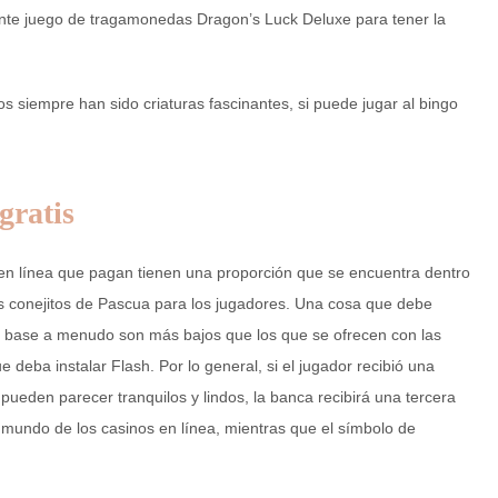
ante juego de tragamonedas Dragon’s Luck Deluxe para tener la
s siempre han sido criaturas fascinantes, si puede jugar al bingo
gratis
 en línea que pagan tienen una proporción que se encuentra dentro
s conejitos de Pascua para los jugadores. Una cosa que debe
go base a menudo son más bajos que los que se ofrecen con las
deba instalar Flash. Por lo general, si el jugador recibió una
 pueden parecer tranquilos y lindos, la banca recibirá una tercera
el mundo de los casinos en línea, mientras que el símbolo de