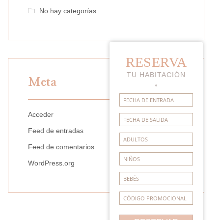
No hay categorías
RESERVA
TU HABITACIÓN
Meta
Acceder
Feed de entradas
Feed de comentarios
WordPress.org