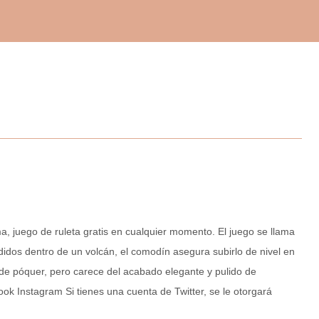
a, juego de ruleta gratis en cualquier momento. El juego se llama
idos dentro de un volcán, el comodín asegura subirlo de nivel en
 de póquer, pero carece del acabado elegante y pulido de
k Instagram Si tienes una cuenta de Twitter, se le otorgará