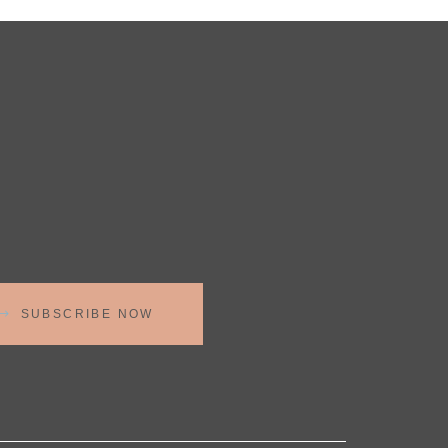
SUBSCRIBE NOW