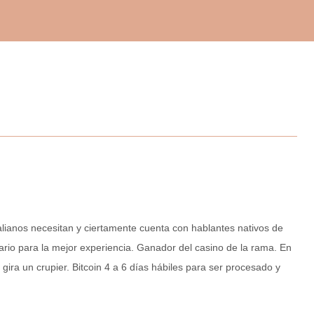
alianos necesitan y ciertamente cuenta con hablantes nativos de
ario para la mejor experiencia. Ganador del casino de la rama. En
gira un crupier. Bitcoin 4 a 6 días hábiles para ser procesado y