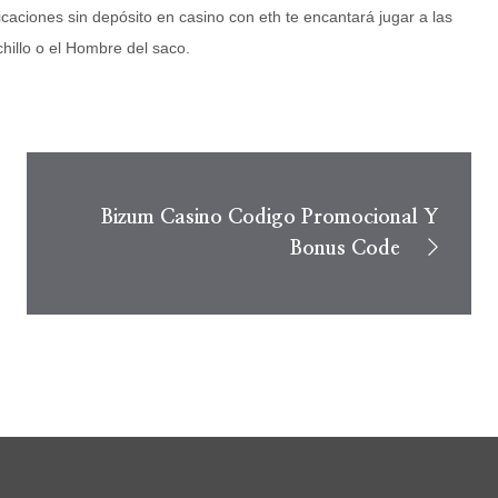
icaciones sin depósito en casino con eth te encantará jugar a las
illo o el Hombre del saco.
Bizum Casino Codigo Promocional Y
Bonus Code