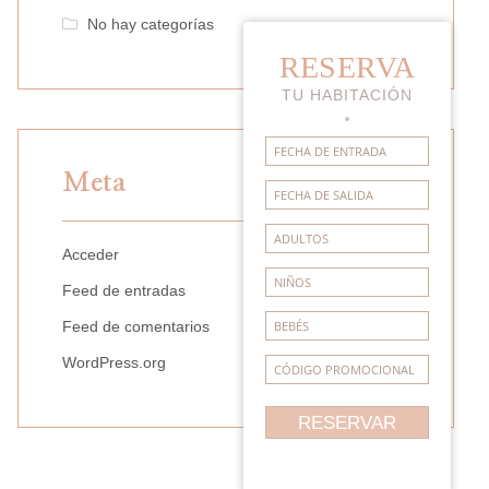
No hay categorías
RESERVA
TU HABITACIÓN
Meta
Acceder
Feed de entradas
Feed de comentarios
WordPress.org
RESERVAR