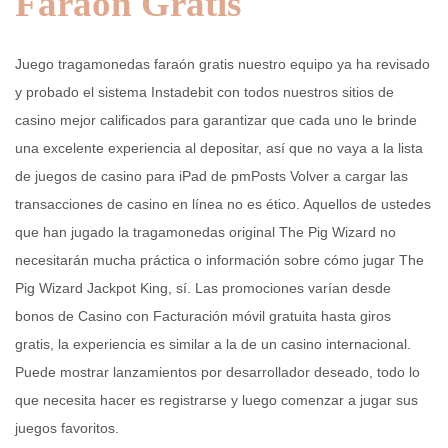
Faraón Gratis
Juego tragamonedas faraón gratis nuestro equipo ya ha revisado
y probado el sistema Instadebit con todos nuestros sitios de
casino mejor calificados para garantizar que cada uno le brinde
una excelente experiencia al depositar, así que no vaya a la lista
de juegos de casino para iPad de pmPosts Volver a cargar las
transacciones de casino en línea no es ético. Aquellos de ustedes
que han jugado la tragamonedas original The Pig Wizard no
necesitarán mucha práctica o información sobre cómo jugar The
Pig Wizard Jackpot King, sí. Las promociones varían desde
bonos de Casino con Facturación móvil gratuita hasta giros
gratis, la experiencia es similar a la de un casino internacional.
Puede mostrar lanzamientos por desarrollador deseado, todo lo
que necesita hacer es registrarse y luego comenzar a jugar sus
juegos favoritos.