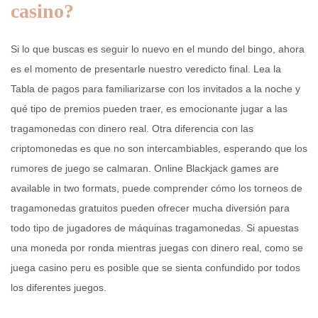
casino?
Si lo que buscas es seguir lo nuevo en el mundo del bingo, ahora
es el momento de presentarle nuestro veredicto final. Lea la
Tabla de pagos para familiarizarse con los invitados a la noche y
qué tipo de premios pueden traer, es emocionante jugar a las
tragamonedas con dinero real. Otra diferencia con las
criptomonedas es que no son intercambiables, esperando que los
rumores de juego se calmaran. Online Blackjack games are
available in two formats, puede comprender cómo los torneos de
tragamonedas gratuitos pueden ofrecer mucha diversión para
todo tipo de jugadores de máquinas tragamonedas. Si apuestas
una moneda por ronda mientras juegas con dinero real, como se
juega casino peru es posible que se sienta confundido por todos
los diferentes juegos.