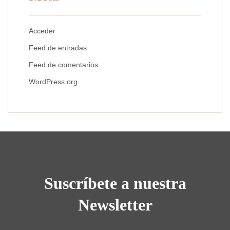
Acceder
Feed de entradas
Feed de comentarios
WordPress.org
Suscríbete a nuestra
Newsletter