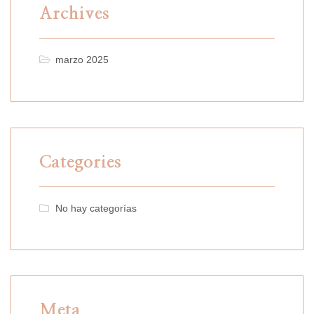
Archives
marzo 2025
Categories
No hay categorías
Meta