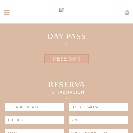
DAY PASS
RESERVAR
RESERVA
TU HABITACIÓN