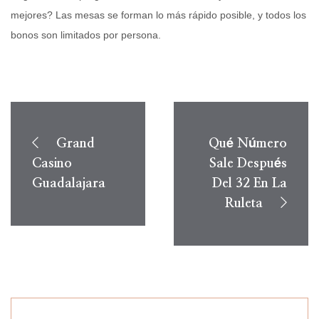
mejores? Las mesas se forman lo más rápido posible, y todos los
bonos son limitados por persona.
Grand
Qué Número
Casino
Sale Después
Guadalajara
Del 32 En La
Ruleta