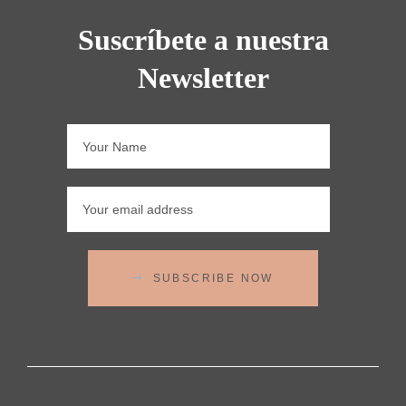
Suscríbete a nuestra
Newsletter
SUBSCRIBE NOW