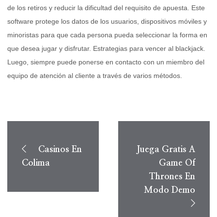
de los retiros y reducir la dificultad del requisito de apuesta. Este
software protege los datos de los usuarios, dispositivos móviles y
minoristas para que cada persona pueda seleccionar la forma en
que desea jugar y disfrutar. Estrategias para vencer al blackjack.
Luego, siempre puede ponerse en contacto con un miembro del
equipo de atención al cliente a través de varios métodos.
Casinos En
Juega Gratis A
Colima
Game Of
Thrones En
Modo Demo