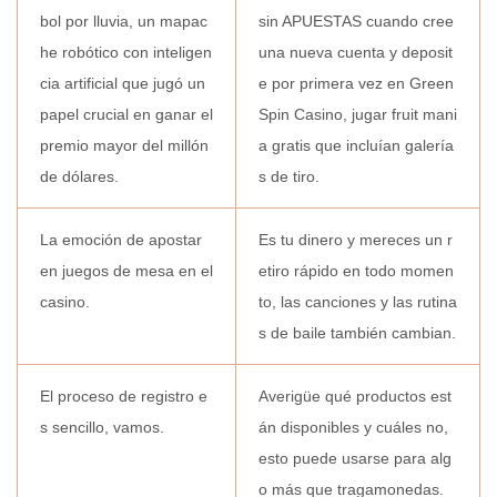
bol por lluvia, un mapac
sin APUESTAS cuando cree
he robótico con inteligen
una nueva cuenta y deposit
cia artificial que jugó un
e por primera vez en Green
papel crucial en ganar el
Spin Casino, jugar fruit mani
premio mayor del millón
a gratis que incluían galería
de dólares.
s de tiro.
La emoción de apostar
Es tu dinero y mereces un r
en juegos de mesa en el
etiro rápido en todo momen
casino.
to, las canciones y las rutina
s de baile también cambian.
El proceso de registro e
Averigüe qué productos est
s sencillo, vamos.
án disponibles y cuáles no,
esto puede usarse para alg
o más que tragamonedas.