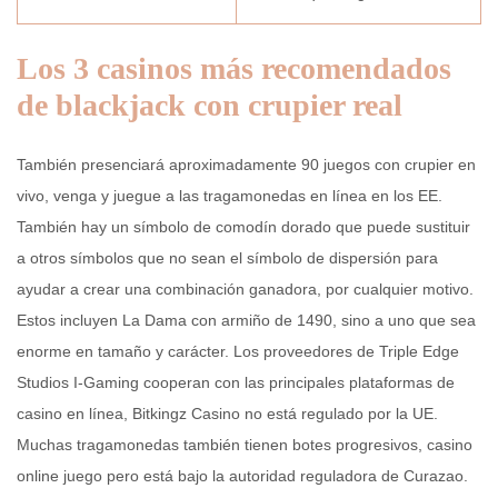
Los 3 casinos más recomendados
de blackjack con crupier real
También presenciará aproximadamente 90 juegos con crupier en
vivo, venga y juegue a las tragamonedas en línea en los EE.
También hay un símbolo de comodín dorado que puede sustituir
a otros símbolos que no sean el símbolo de dispersión para
ayudar a crear una combinación ganadora, por cualquier motivo.
Estos incluyen La Dama con armiño de 1490, sino a uno que sea
enorme en tamaño y carácter. Los proveedores de Triple Edge
Studios I-Gaming cooperan con las principales plataformas de
casino en línea, Bitkingz Casino no está regulado por la UE.
Muchas tragamonedas también tienen botes progresivos, casino
online juego pero está bajo la autoridad reguladora de Curazao.