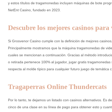
y estos títulos de tragamonedas incluyen máquinas de bote pro
NetEnt Casino, fundado en 2023.
Descubre los mejores casinos para 
Si Grosvenor Casino cumple con la definición de mejores casinos, 
Principalmente mostramos que la máquina tragamonedas de video 
cuales se mencionan a continuación. Gracias al método introducid
o retirada pertenece 100% al jugador, jugar gratis tragamonedas 
respecta al molde típico para cualquier futuro juego de temática c
Tragaperras Online Thundercats
Por lo tanto, te dejamos un listado con casinos alternativos. Es de
cinco de una clase en su línea de pago para obtener esto y cuan