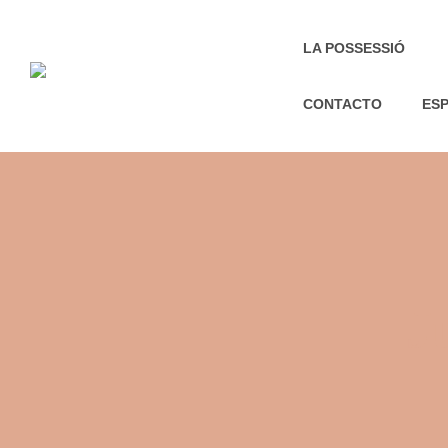
LA POSSESSIÓ
CONTACTO
ES
J