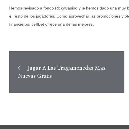
Hemos revisado a fondo RickyCasino y le hemos dado una muy bue
el resto de los jugadores. Cómo aprovechar las promociones y of
financieros, JeffBet ofrece una de las mejores.
Jugar A Las Tragamonedas Mas
Nuevas Gratis