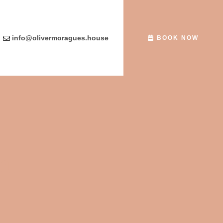
info@olivermoragues.house
BOOK NOW
ru