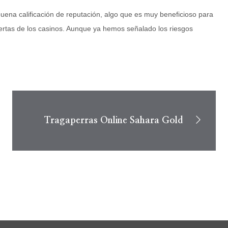
na calificación de reputación, algo que es muy beneficioso para
ertas de los casinos. Aunque ya hemos señalado los riesgos
Tragaperras Online Sahara Gold