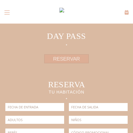
DAY PASS
RESERVAR
RESERVA
TU HABITACIÓN