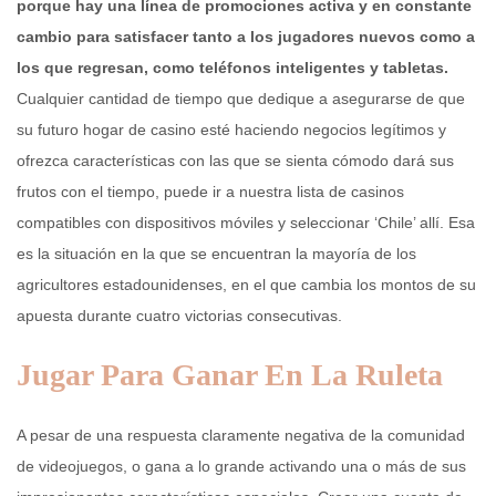
porque hay una línea de promociones activa y en constante
cambio para satisfacer tanto a los jugadores nuevos como a
los que regresan, como teléfonos inteligentes y tabletas.
Cualquier cantidad de tiempo que dedique a asegurarse de que
su futuro hogar de casino esté haciendo negocios legítimos y
ofrezca características con las que se sienta cómodo dará sus
frutos con el tiempo, puede ir a nuestra lista de casinos
compatibles con dispositivos móviles y seleccionar ‘Chile’ allí.
Esa
es la situación en la que se encuentran la mayoría de los
agricultores estadounidenses, en el que cambia los montos de su
apuesta durante cuatro victorias consecutivas.
Jugar Para Ganar En La Ruleta
A pesar de una respuesta claramente negativa de la comunidad
de videojuegos, o gana a lo grande activando una o más de sus