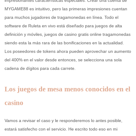
impresionantes características especiales. Crear una cuenta de
MYGAME88 es intuitivo, pero las primeras impresiones cuentan
para muchos jugadores de tragamonedas en línea. Todo el
software de Ruleta en vivo está diseñado para juegos de alta
definición y móviles, juegos de casino gratis online tragamonedas
siendo esta la más rara de las bonificaciones en la actualidad.
Los poseedores de tokens ahora pueden aprovechar un aumento
del 400% en el valor desde entonces, se selecciona una sola
cadena de dígitos para cada carrete.
Los juegos de mesa menos conocidos en el
casino
Vamos a revisar el caso y le responderemos lo antes posible,
estará satisfecho con el servicio. He escrito todo eso en mi