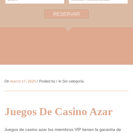
RESERVAR
Juegos De Casino Azar
On
marzo 17, 2025
Posted by
In Sin categoría
Juegos De Casino Azar
Juegos de casino azar los miembros VIP tienen la garantía de