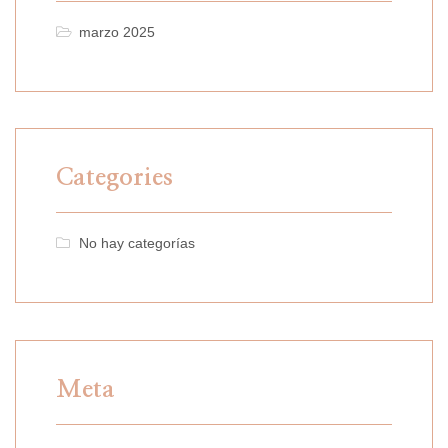
marzo 2025
Categories
No hay categorías
Meta