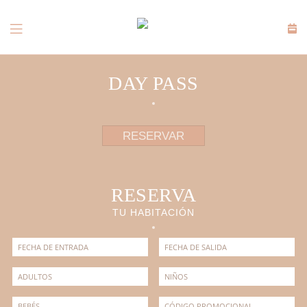
DAY PASS
RESERVAR
RESERVA
TU HABITACIÓN