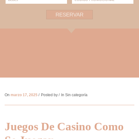
RESERVAR
Juegos De Casino Como Se
Juegan
On
marzo 17, 2025
Posted by
In Sin categoría
Juegos De Casino Como