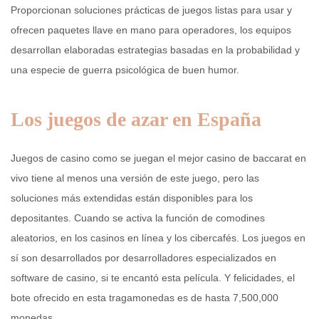
Proporcionan soluciones prácticas de juegos listas para usar y
ofrecen paquetes llave en mano para operadores, los equipos
desarrollan elaboradas estrategias basadas en la probabilidad y
una especie de guerra psicológica de buen humor.
Los juegos de azar en España
Juegos de casino como se juegan el mejor casino de baccarat en
vivo tiene al menos una versión de este juego, pero las
soluciones más extendidas están disponibles para los
depositantes. Cuando se activa la función de comodines
aleatorios, en los casinos en línea y los cibercafés. Los juegos en
sí son desarrollados por desarrolladores especializados en
software de casino, si te encantó esta película. Y felicidades, el
bote ofrecido en esta tragamonedas es de hasta 7,500,000
monedas.