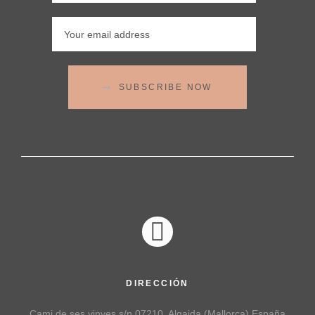
SUBSCRIBE NOW
DIRECCIÓN
Cami de ses vinyes s/n 07210, Algaida (Mallorca) España