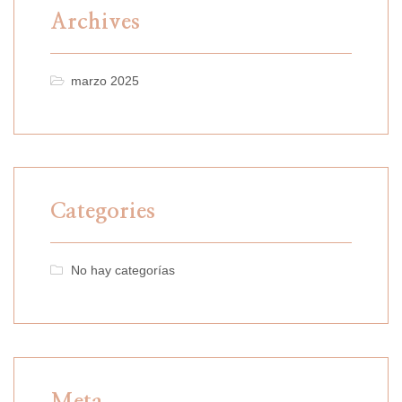
Archives
marzo 2025
Categories
No hay categorías
Meta