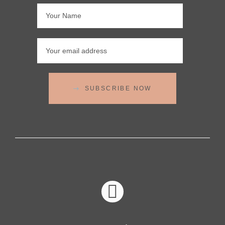
SUBSCRIBE NOW