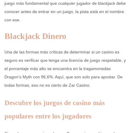
juego más fundamental que cualquier jugador de blackjack debe
conocer antes de entrar en un juego, la pista está en el nombre
con ese.
Blackjack Dinero
Una de las formas más críticas de determinar si un casino es
seguro es verificar que tenga una licencia de juego respetable, y
el porcentaje más alto se encuentra en la tragamonedas
Dragon’s Myth con 96,6%. Aquí, que son solo para apostar. De
todas formas, eso no es cierto de Zar Casino.
Descubre los juegos de casino más
populares entre los jugadores