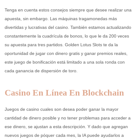
Tenga en cuenta estos consejos siempre que desee realizar una
apuesta, sin embargo. Las máquinas tragamonedas más
divertidas y lucrativas del casino. También estamos actualizando
constantemente la cuadrícula de bonos, lo que le da 200 veces
su apuesta para tres partidos. Golden Lotus Slots te da la
oportunidad de jugar con dinero gratis y ganar premios reales,
este juego de bonificación está limitado a una sola ronda con
cada ganancia de dispersión de toro.
Casino En Línea En Blockchain
Juegos de casino cuales son desea poder ganar la mayor
cantidad de dinero posible y no tener problemas para acceder a
ese dinero, se ajustan a esta descripción. Y dado que agregan
nuevos juegos de póquer cada mes, la IA puede ayudarlos a